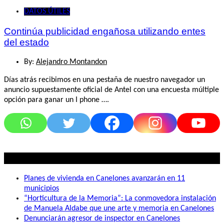
DATOS ÚTILES
Continúa publicidad engañosa utilizando entes
del estado
By:
Alejandro Montandon
Días atrás recibimos en una pestaña de nuestro navegador un
anuncio supuestamente oficial de Antel con una encuesta múltiple
opción para ganar un I phone ….
Lo mas visto
Planes de vivienda en Canelones avanzarán en 11
municipios
“Horticultura de la Memoria”: La conmovedora instalación
de Manuela Aldabe que une arte y memoria en Canelones
Denunciarán agresor de inspector en Canelones