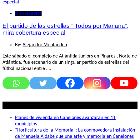
Sin categoría
El partido de las estrellas ” Todos por Mariana”,
mira cobertura especial
By:
Alejandro Montandon
Este sábado el complejo de Atlántida Juniors en Pinares , Norte de
Atlántida, fué escenario de un singular partido de estrellas del
fútbol nacional entre ….
Lo mas visto
Planes de vivienda en Canelones avanzarán en 11
municipios
“Horticultura de la Memoria”: La conmovedora instalación
de Manuela Aldabe que une arte y memoria en Canelones