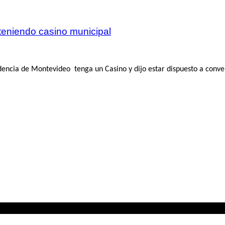
teniendo casino municipal
dencia de Montevideo tenga un Casino y dijo estar dispuesto a conve