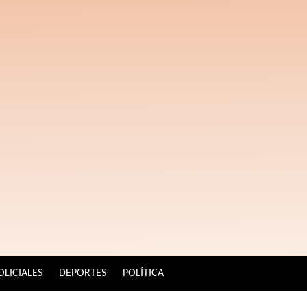
OLICIALES
DEPORTES
POLÍTICA