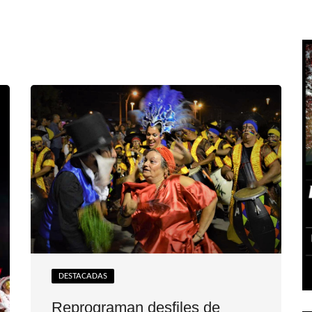
DESTACADAS
Reprograman desfiles de