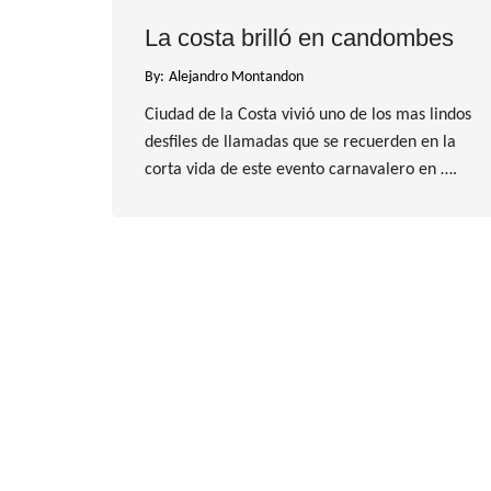
La costa brilló en candombes
By:
Alejandro Montandon
Ciudad de la Costa vivió uno de los mas lindos
desfiles de llamadas que se recuerden en la
corta vida de este evento carnavalero en ….