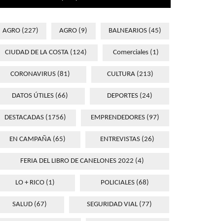
AGRO
(227)
AGRO
(9)
BALNEARIOS
(45)
CIUDAD DE LA COSTA
(124)
Comerciales
(1)
CORONAVIRUS
(81)
CULTURA
(213)
DATOS ÚTILES
(66)
DEPORTES
(24)
DESTACADAS
(1756)
EMPRENDEDORES
(97)
EN CAMPAÑA
(65)
ENTREVISTAS
(26)
FERIA DEL LIBRO DE CANELONES 2022
(4)
LO + RICO
(1)
POLICIALES
(68)
SALUD
(67)
SEGURIDAD VIAL
(77)