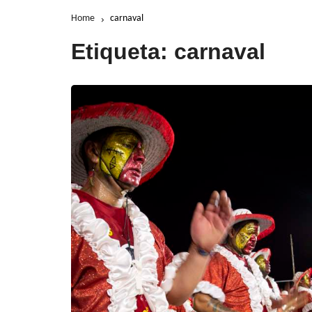
Home
carnaval
Etiqueta:
carnaval