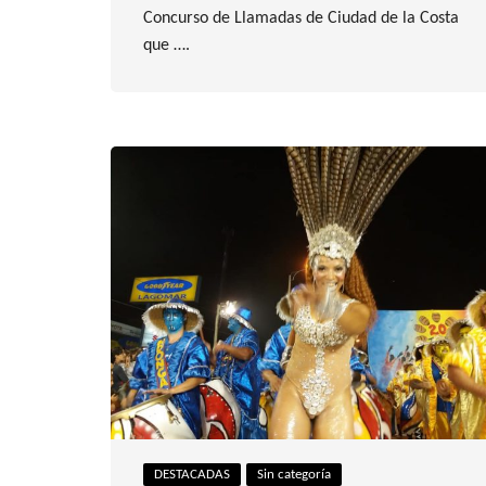
Concurso de Llamadas de Ciudad de la Costa
que ….
DESTACADAS
Sin categoría