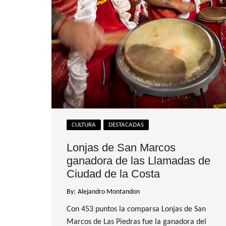
CULTURA
DESTACADAS
Lonjas de San Marcos
ganadora de las Llamadas de
Ciudad de la Costa
By:
Alejandro Montandon
Con 453 puntos la comparsa Lonjas de San
Marcos de Las Piedras fue la ganadora del