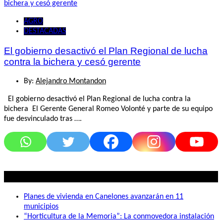
AGRO
DESTACADAS
El gobierno desactivó el Plan Regional de lucha
contra la bichera y cesó gerente
By:
Alejandro Montandon
El gobierno desactivó el Plan Regional de lucha contra la
bichera El Gerente General Romeo Volonté y parte de su equipo
fue desvinculado tras ….
Lo mas visto
Planes de vivienda en Canelones avanzarán en 11
municipios
“Horticultura de la Memoria”: La conmovedora instalación