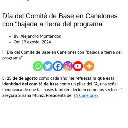
Día del Comité de Base en Canelones
con “bajada a tierra del programa”
By:
Alejandro Montandon
On:
19 agosto, 2024
El
25 de de agosto
como cada año “
se refuerza lo que es la
identidad del comité de base
como un pilar del FA, una señal
inequívoca de que las bases también deciden como los sectores”
asegura Susana Muñiz, Presidenta del
FA Canelones
.