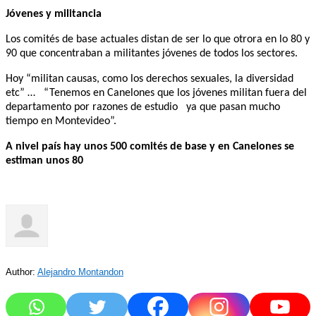
Jóvenes y militancia
Los comités de base actuales distan de ser lo que otrora en lo 80 y
90 que concentraban a militantes jóvenes de todos los sectores.
Hoy “militan causas, como los derechos sexuales, la diversidad
etc” … “Tenemos en Canelones que los jóvenes militan fuera del
departamento por razones de estudio ya que pasan mucho
tiempo en Montevideo”.
A nivel país hay unos 500 comités de base y en Canelones se
estiman unos 80
Author:
Alejandro Montandon