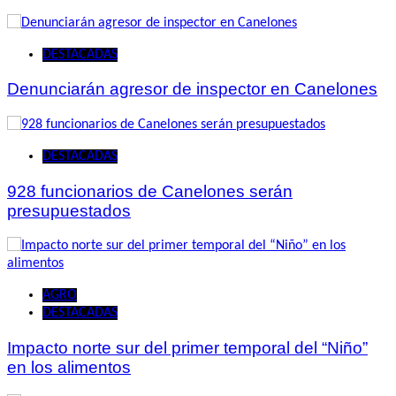
DESTACADAS
Denunciarán agresor de inspector en Canelones
DESTACADAS
928 funcionarios de Canelones serán
presupuestados
AGRO
DESTACADAS
Impacto norte sur del primer temporal del “Niño”
en los alimentos