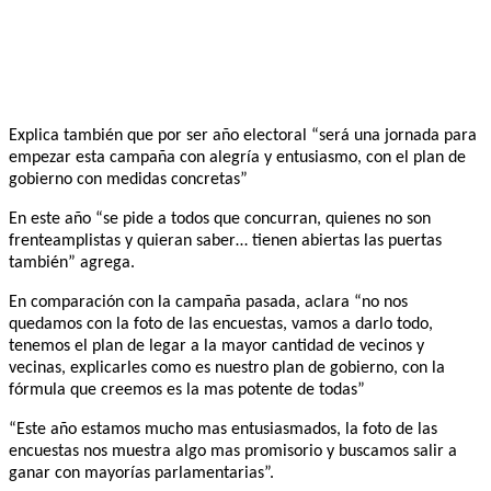
Explica también que por ser año electoral “será una jornada para
empezar esta campaña con alegría y entusiasmo, con el plan de
gobierno con medidas concretas”
En este año “se pide a todos que concurran, quienes no son
frenteamplistas y quieran saber… tienen abiertas las puertas
también” agrega.
En comparación con la campaña pasada, aclara “no nos
quedamos con la foto de las encuestas, vamos a darlo todo,
tenemos el plan de legar a la mayor cantidad de vecinos y
vecinas, explicarles como es nuestro plan de gobierno, con la
fórmula que creemos es la mas potente de todas”
“Este año estamos mucho mas entusiasmados, la foto de las
encuestas nos muestra algo mas promisorio y buscamos salir a
ganar con mayorías parlamentarias”.