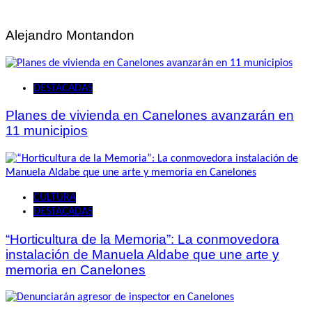
de
entradas
Alejandro Montandon
DESTACADAS
Planes de vivienda en Canelones avanzarán en
11 municipios
CULTURA
DESTACADAS
“Horticultura de la Memoria”: La conmovedora
instalación de Manuela Aldabe que une arte y
memoria en Canelones