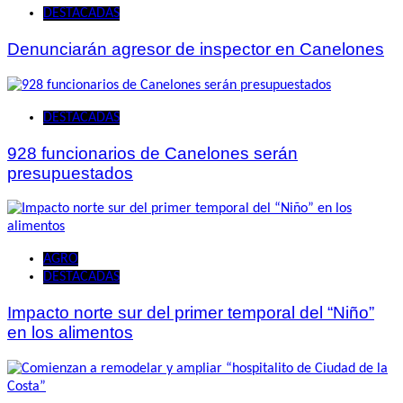
DESTACADAS
Denunciarán agresor de inspector en Canelones
DESTACADAS
928 funcionarios de Canelones serán
presupuestados
AGRO
DESTACADAS
Impacto norte sur del primer temporal del “Niño”
en los alimentos