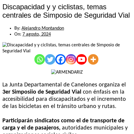
Discapacidad y y ciclistas, temas
centrales de Simposio de Seguridad Vial
By:
Alejandro Montandon
On:
7 agosto, 2024
La Junta Departamental de Canelones organiza el
3er Simposiio de Seguridad Vial
con énfasis en la
accesibilidad para discapacitados y el incremento
de las bicicletas en el tránsito urbano y rutas.
Participarán sindicatos como el de transporte de
carga y el de pasajeros,
autoridades municipales y