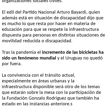
organizaciones sociales civiles.
El edil del Partido Nacional Arturo Bayardi, quien
además está en situación de discapacidad dijo que
es mucho lo que resta por hacer en materia de
educación para que se respete la infraestructura
dispuesta para personas en distintas situaciones de
movilidad reducida o discapacidad.
Tras la pandemia el
incremento de las bicicletas ha
sido un fenómeno mundial
y el Uruguay no quedó
por fuera.
La convivencia con el tránsito actual,
especialmente en áreas urbanas y la
infraestructura disponible será otro de los temas
que estarán sobre la mesa con la participación de
la Fundación Gonzalo Rodriguez que también ha
estado en las instancias anteriore.s