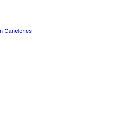
 en Canelones