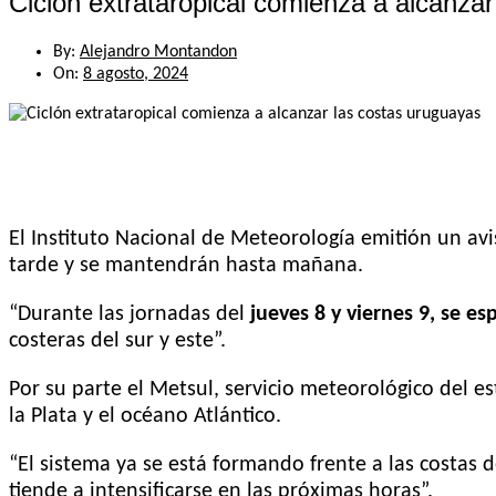
Ciclón extrataropical comienza a alcanza
By:
Alejandro Montandon
On:
8 agosto, 2024
El Instituto Nacional de Meteorología emitión un avi
tarde y se mantendrán hasta mañana.
“Durante las jornadas del
jueves 8 y viernes 9, se e
costeras del sur y este”.
Por su parte el Metsul, servicio meteorológico del 
la Plata y el océano Atlántico.
“El sistema ya se está formando frente a las costas 
tiende a intensificarse en las próximas horas”.