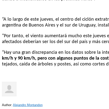
“A lo largo de este jueves, el centro del ciclón extra
argentina de Buenos Aires y el sur de Uruguay, inst
“Por tanto, el viento aumentará mucho este jueves 
afectados deberían ser los del sur del país y más cer
“Hay una gran discrepancia en los datos sobre la int
km/h y 90 km/h, pero con algunos puntos de la cos
tejados, caída de árboles y postes, así como cortes d
Author:
Alejandro Montandon