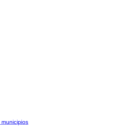
 municipios