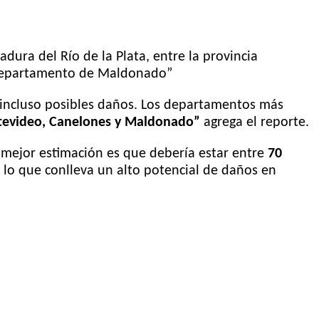
adura del Río de la Plata, entre la provincia
el departamento de Maldonado”
 incluso posibles daños. Los departamentos más
ntevideo, Canelones y Maldonado”
agrega el reporte.
 mejor estimación es que debería estar entre
70
 lo que conlleva un alto potencial de daños en