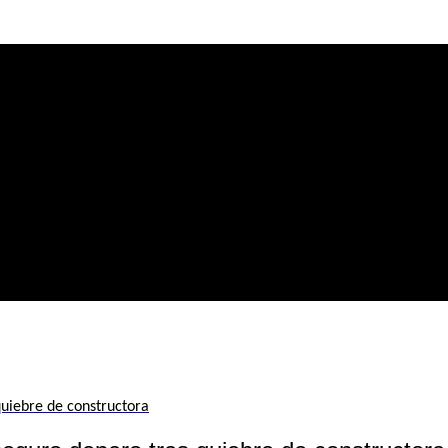
quiebre de constructora