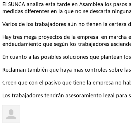
El SUNCA analiza esta tarde en Asamblea los pasos a
medidas diferentes en la que no se descarta ninguna
Varios de los trabajadores aún no tienen la certeza d
Hay tres mega proyectos de la empresa en marcha en
endeudamiento que según los trabajadores asciende 
En cuanto a las posibles soluciones que plantean lo
Reclaman también que haya mas controles sobre las
Creen que con el pasivo que tiene la empresa no habr
Los trabajadores tendrán asesoramiento legal para 