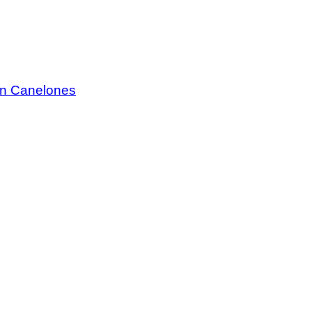
 en Canelones