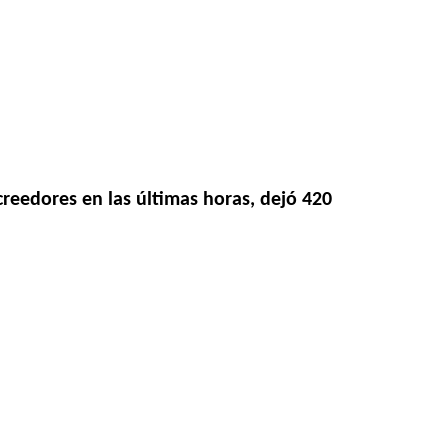
reedores en las últimas horas, dejó 420