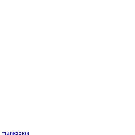
 municipios