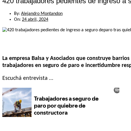
420 trabajadores pedientes de ingreso a 
By:
Alejandro Montandon
On:
24 abril, 2024
La empresa Balsa y Asociados que construye barrios 
trabajadores en seguro de paro e incertidumbre respe
Escuchá entrevista …