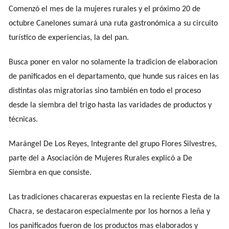
Comenzó el mes de la mujeres rurales y el próximo 20 de
octubre Canelones sumará una ruta gastronómica a su circuito
turístico de experiencias, la del pan.
Busca poner en valor no solamente la tradicion de elaboracion
de panificados en el departamento, que hunde sus raices en las
distintas olas migratorias sino también en todo el proceso
desde la siembra del trigo hasta las varidades de productos y
técnicas.
Marángel De Los Reyes, Integrante del grupo Flores Silvestres,
parte del a Asociación de Mujeres Rurales explicó a De
Siembra en que consiste.
Las tradiciones chacareras expuestas en la reciente Fiesta de la
Chacra, se destacaron especialmente por los hornos a leña y
los panificados fueron de los productos mas elaborados y