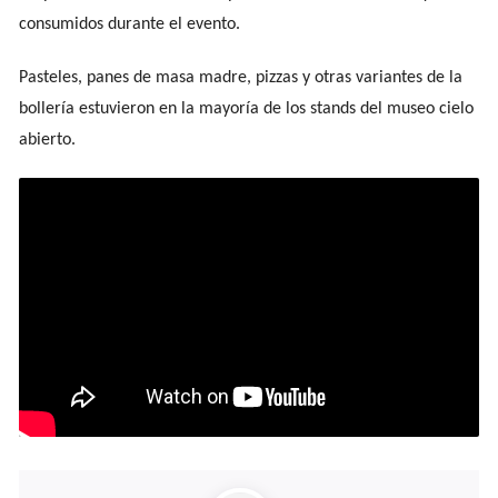
consumidos durante el evento.
Pasteles, panes de masa madre, pizzas y otras variantes de la
bollería estuvieron en la mayoría de los stands del museo cielo
abierto.