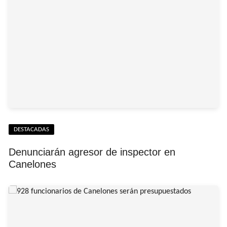
DESTACADAS
Denunciarán agresor de inspector en
Canelones