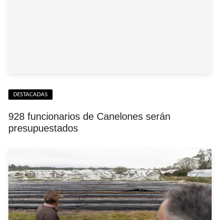
DESTACADAS
928 funcionarios de Canelones serán
presupuestados