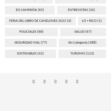
EN CAMPAÑA
(65)
ENTREVISTAS
(26)
FERIA DEL LIBRO DE CANELONES 2022
(4)
LO + RICO
(1)
POLICIALES
(68)
SALUD
(67)
SEGURIDAD VIAL
(77)
Sin Categoría
(388)
SOSTENIBLES
(42)
TURISMO
(123)