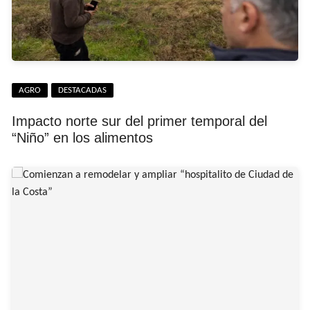
AGRO
DESTACADAS
Impacto norte sur del primer temporal del
“Niño” en los alimentos