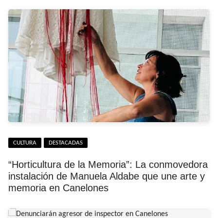
CULTURA
DESTACADAS
“Horticultura de la Memoria”: La conmovedora
instalación de Manuela Aldabe que une arte y
memoria en Canelones