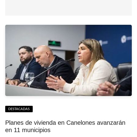
DESTACADAS
Planes de vivienda en Canelones avanzarán
en 11 municipios