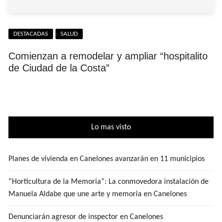
DESTACADAS
SALUD
Comienzan a remodelar y ampliar “hospitalito
de Ciudad de la Costa”
Lo mas visto
Planes de vivienda en Canelones avanzarán en 11 municipios
“Horticultura de la Memoria”: La conmovedora instalación de
Manuela Aldabe que une arte y memoria en Canelones
Denunciarán agresor de inspector en Canelones