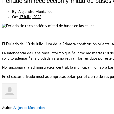
Feriado sin recolección y mitad de buses 
By:
Alejandro Montandon
On:
17 julio, 2023
El Feriado del 18 de Julio, Jura de la Primera constitución oriental
La Intendencia de Canelones informó que “el próximo martes 18 de j
solicitó además “a la ciudadanía a no retirar los residuos por este
No funcionará la administracion central, la municipal, no habrá ban
En el sector privado muchas empresas optan por el cierre de sus pue
Author:
Alejandro Montandon