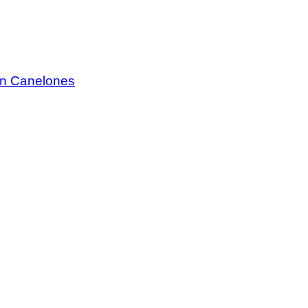
 en Canelones