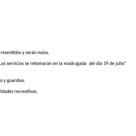
 resentidos y serán nulos.
Los servicios se retomarán en la madrugada del día 19 de julio”
o y guardias.
idades recreativas.