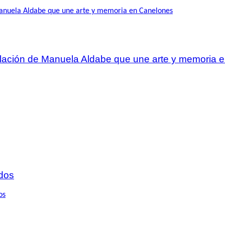
talación de Manuela Aldabe que une arte y memoria
dos