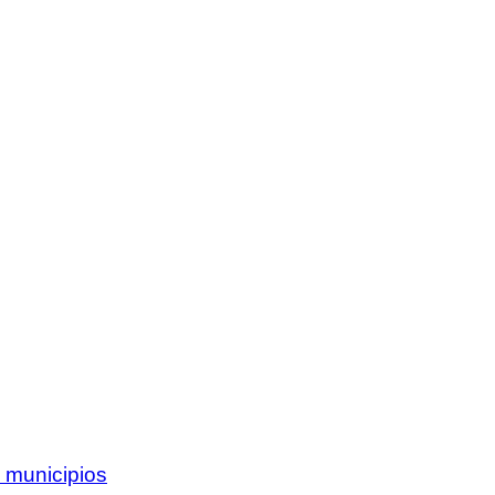
 municipios