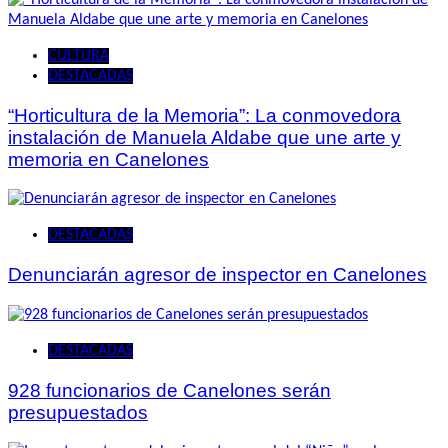
CULTURA
DESTACADAS
“Horticultura de la Memoria”: La conmovedora
instalación de Manuela Aldabe que une arte y
memoria en Canelones
DESTACADAS
Denunciarán agresor de inspector en Canelones
DESTACADAS
928 funcionarios de Canelones serán
presupuestados