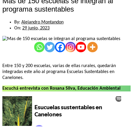
Mas de 150 escuelas se integran al
programa sustentables
By:
Alejandro Montandon
On:
29 junio, 2023
Entre 150 y 200 escuelas, varias de ellas rurales, quedarán
integradas este año al programa Escuelas Sustentables en
Canelones.
Escuchá entrevista con Rosana Silva, Educación Ambiental