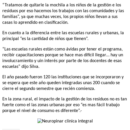
“Tratamos de quitarle la mochila a los niños de la gestión e los
residuos por eso hacemos los trabajos con las comunidades y las
familias”, ya que muchas veces, los propios niños llevan a sus
casas lo aprendido en clasificación.
En cuanto a la diferencia entre las escuelas rurales y urbanas, la
principal “es la cantidad de niños que tienen”.
“Las escuelas rurales están como ávidas por tener el programa,
recibir capacitaciones porque se hace mas difícil llegar… hay un
involucramiento y uin interés por parte de los docentes de esas
escuelas” dijo Silva.
El año pasado fueron 120 las instituciones que se incorporaron y
se espera que este año queden integradas unas 200 cuando se
cierre el segundo semestre que recién comienza.
En la zona rural, el impacto de la gestión de los residuos no es tan
fuerte como el las zonas urbanas por eso “es mas fácil trabajo
porque el nivel de consumo es diferente”.-