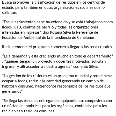
Busca promover la clasificación de residuos en los centros de
estudio pero también en otras organizaciones sociales que lo
solicitan.
“Escuelas Sustentables se ha extendido y se está trabajando conm
liceos, UTU, centros de barrrio y todas las organizaciones
intersadas en ingresar” dijo Rosana Silva la Referente de
Eduacion de Ambiental de la Intendencia de Canelones.
Recientemente el programa comenzó a llegar a las zonas rurales.
“Es a demanda y está creciendo mucho en todo el departamento”
, “quienes tengan un proyecto y docentes motivados, solicitan
ingresar y allí acceden a nuestra agenda” comentó Silva.
“La gestión de los residuos es un problema mundial y nos debería
ocupar a todos, reducir la cantidad generando un cambio de
hábitos y consumo, haciéndonos responsable de los residuos que
generamos”
“Se llega las escuelas entregando equipamiento, compostera con
un núcleo de lombrices para los orgánicos, contendor para los
reciclables y residuos comunes.