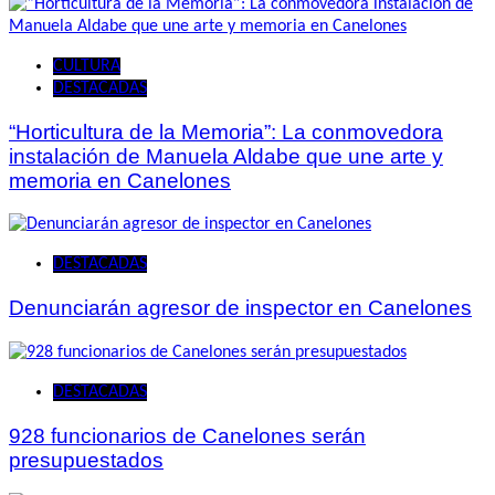
CULTURA
DESTACADAS
“Horticultura de la Memoria”: La conmovedora
instalación de Manuela Aldabe que une arte y
memoria en Canelones
DESTACADAS
Denunciarán agresor de inspector en Canelones
DESTACADAS
928 funcionarios de Canelones serán
presupuestados