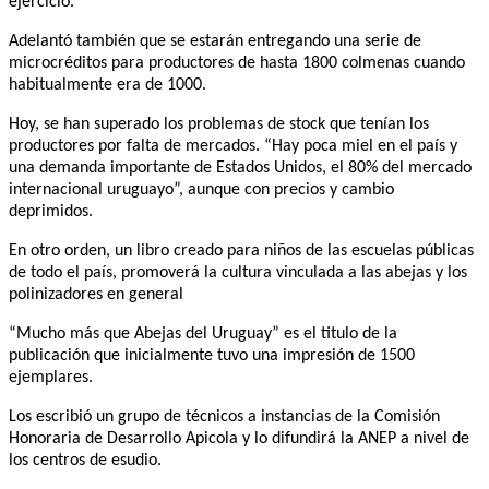
ejercicio.
Adelantó también que se estarán entregando una serie de
microcréditos para productores de hasta 1800 colmenas cuando
habitualmente era de 1000.
Hoy, se han superado los problemas de stock que tenían los
productores por falta de mercados. “Hay poca miel en el país y
una demanda importante de Estados Unidos, el 80% del mercado
internacional uruguayo”, aunque con precios y cambio
deprimidos.
En otro orden, un libro creado para niños de las escuelas públicas
de todo el país, promoverá la cultura vinculada a las abejas y los
polinizadores en general
“Mucho más que Abejas del Uruguay” es el titulo de la
publicación que inicialmente tuvo una impresión de 1500
ejemplares.
Los escribió un grupo de técnicos a instancias de la Comisión
Honoraria de Desarrollo Apicola y lo difundirá la ANEP a nivel de
los centros de esudio.