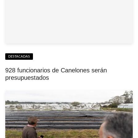
DESTACADAS
928 funcionarios de Canelones serán
presupuestados