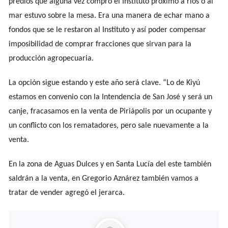
predios que alguna vez compró el Instituto próximo a ríos o al
mar estuvo sobre la mesa. Era una manera de echar mano a
fondos que se le restaron al Instituto y así poder compensar
imposibilidad de comprar fracciones que sirvan para la
producción agropecuaria.
La opción sigue estando y este año será clave. “Lo de Kiyú
estamos en convenio con la Intendencia de San José y será un
canje, fracasamos en la venta de Piriápolis por un ocupante y
un conflicto con los rematadores, pero sale nuevamente a la
venta.
En la zona de Aguas Dulces y en Santa Lucía del este también
saldrán a la venta, en Gregorio Aznárez también vamos a
tratar de vender agregó el jerarca.