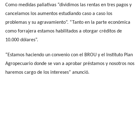
Como medidas paliativas “dividimos las rentas en tres pagos y
cancelamos los aumentos estudiando caso a caso los
problemas y su agravamiento”. “Tanto en la parte económica
como forrajera estamos habilitados a otorgar créditos de
10.000 dólares”.
“Estamos haciendo un convenio con el BROU y el Instituto Plan
Agropecuario donde se van a aprobar préstamos y nosotros nos
haremos cargo de los intereses” anunció.