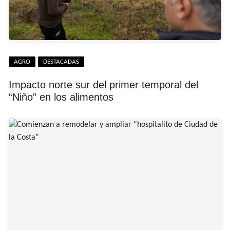
AGRO
DESTACADAS
Impacto norte sur del primer temporal del
“Niño” en los alimentos