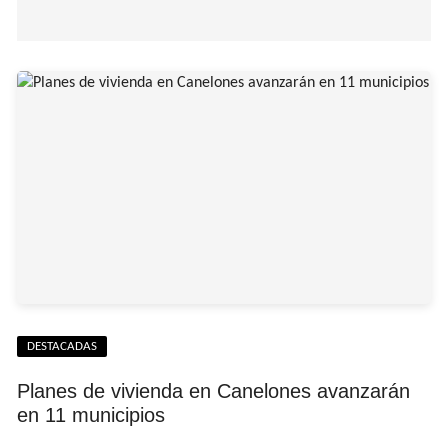
DESTACADAS
Planes de vivienda en Canelones avanzarán
en 11 municipios