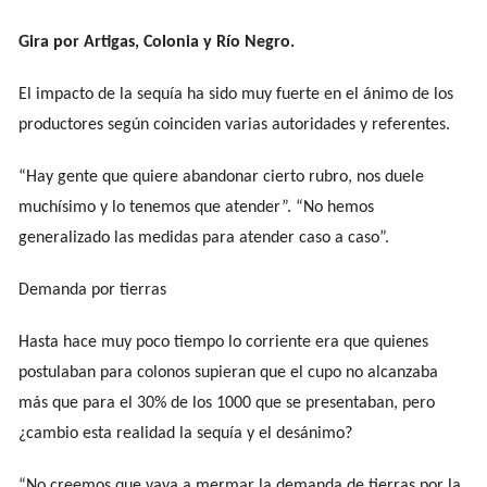
Gira por Artigas, Colonia y Río Negro.
El impacto de la sequía ha sido muy fuerte en el ánimo de los
productores según coinciden varias autoridades y referentes.
“Hay gente que quiere abandonar cierto rubro, nos duele
muchísimo y lo tenemos que atender”. “No hemos
generalizado las medidas para atender caso a caso”.
Demanda por tierras
Hasta hace muy poco tiempo lo corriente era que quienes
postulaban para colonos supieran que el cupo no alcanzaba
más que para el 30% de los 1000 que se presentaban, pero
¿cambio esta realidad la sequía y el desánimo?
“No creemos que vaya a mermar la demanda de tierras por la