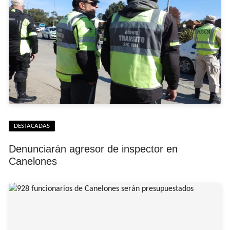
DESTACADAS
Denunciarán agresor de inspector en
Canelones