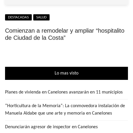
DESTACADAS
SALUD
Comienzan a remodelar y ampliar “hospitalito
de Ciudad de la Costa”
Lo mas visto
Planes de vivienda en Canelones avanzarán en 11 municipios
“Horticultura de la Memoria”: La conmovedora instalación de
Manuela Aldabe que une arte y memoria en Canelones
Denunciarán agresor de inspector en Canelones