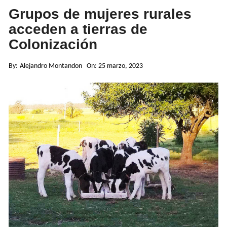
Grupos de mujeres rurales
acceden a tierras de
Colonización
By:
Alejandro Montandon
On:
25 marzo, 2023