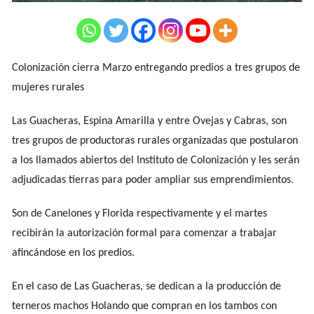
Colonización cierra Marzo entregando predios a tres grupos de
mujeres rurales
Las Guacheras, Espina Amarilla y entre Ovejas y Cabras, son
tres grupos de productoras rurales organizadas que postularon
a los llamados abiertos del Instituto de Colonización y les serán
adjudicadas tierras para poder ampliar sus emprendimientos.
Son de Canelones y Florida respectivamente y el martes
recibirán la autorización formal para comenzar a trabajar
afincándose en los predios.
En el caso de Las Guacheras, se dedican a la producción de
terneros machos Holando que compran en los tambos con