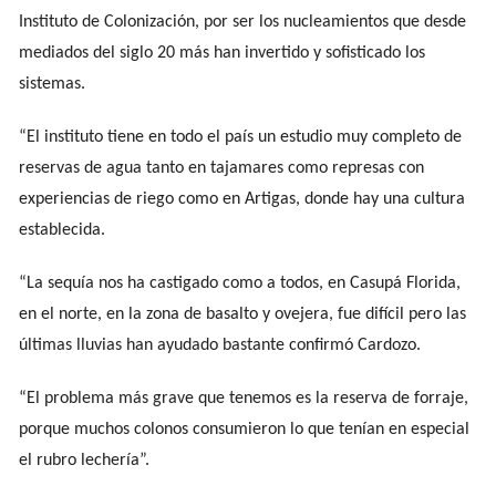
Instituto de Colonización, por ser los nucleamientos que desde
mediados del siglo 20 más han invertido y sofisticado los
sistemas.
“El instituto tiene en todo el país un estudio muy completo de
reservas de agua tanto en tajamares como represas con
experiencias de riego como en Artigas, donde hay una cultura
establecida.
“La sequía nos ha castigado como a todos, en Casupá Florida,
en el norte, en la zona de basalto y ovejera, fue difícil pero las
últimas lluvias han ayudado bastante confirmó Cardozo.
“El problema más grave que tenemos es la reserva de forraje,
porque muchos colonos consumieron lo que tenían en especial
el rubro lechería”.