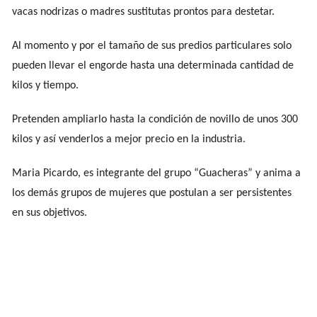
vacas nodrizas o madres sustitutas prontos para destetar.
Al momento y por el tamaño de sus predios particulares solo
pueden llevar el engorde hasta una determinada cantidad de
kilos y tiempo.
Pretenden ampliarlo hasta la condición de novillo de unos 300
kilos y así venderlos a mejor precio en la industria.
Maria Picardo, es integrante del grupo “Guacheras” y anima a
los demás grupos de mujeres que postulan a ser persistentes
en sus objetivos.