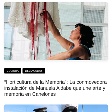
CULTURA
DESTACADAS
“Horticultura de la Memoria”: La conmovedora
instalación de Manuela Aldabe que une arte y
memoria en Canelones