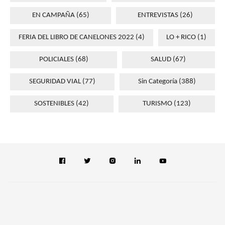
EN CAMPAÑA
(65)
ENTREVISTAS
(26)
FERIA DEL LIBRO DE CANELONES 2022
(4)
LO + RICO
(1)
POLICIALES
(68)
SALUD
(67)
SEGURIDAD VIAL
(77)
Sin Categoría
(388)
SOSTENIBLES
(42)
TURISMO
(123)