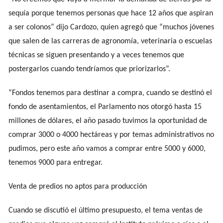
sequía porque tenemos personas que hace 12 años que aspiran
a ser colonos” dijo Cardozo, quien agregó que “muchos jóvenes
que salen de las carreras de agronomía, veterinaria o escuelas
técnicas se siguen presentando y a veces tenemos que
postergarlos cuando tendríamos que priorizarlos”.
“Fondos tenemos para destinar a compra, cuando se destinó el
fondo de asentamientos, el Parlamento nos otorgó hasta 15
millones de dólares, el año pasado tuvimos la oportunidad de
comprar 3000 o 4000 hectáreas y por temas administrativos no
pudimos, pero este año vamos a comprar entre 5000 y 6000,
tenemos 9000 para entregar.
Venta de predios no aptos para producción
Cuando se discutió el último presupuesto, el tema ventas de