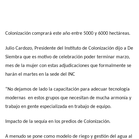
Colonización comprará este año entre 5000 y 6000 hectáreas.
Julio Cardozo, Presidente del Instituto de Colonización dijo a De
Siembra que es motivo de celebración poder terminar marzo,
mes de la mujer con estas adjudicaciones que formalmente se
harán el martes en la sede del INC
“No dejamos de lado la capacitación para adecuar tecnología
modernas en estos grupos que necesitan de mucha armonía y
trabajo en gente especializada en trabajo de equipo.
Impacto de la sequía en los predios de Colonización.
A menudo se pone como modelo de riego y gestión del agua al