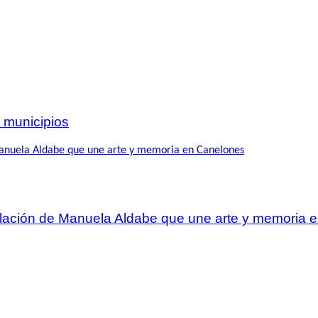
 municipios
talación de Manuela Aldabe que une arte y memoria