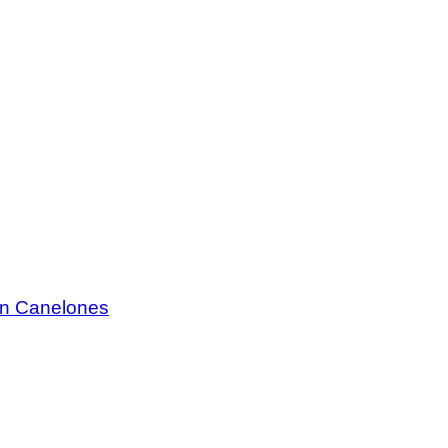
 en Canelones