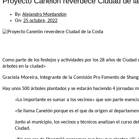
Proyecto Canelón reverdece Ciudad de l
By:
Alejandro Montandon
On:
25 octubre, 2022
Como parte de los festejos y actividades por los 28 años de Ciudad
árboles en la ciudad»
Graciela Moreira, Integrante de la Comisión Pro Fomento de Shangril
Hay unos 500 árboles plantados y se estarán haciendo 4 jornadas 
«Lo importante es sumar a los vecinos» que son parte esencia
«Se llama Canelón porque es el que da origen al departament
Junto al municipio, los vecinos y técnicos analizan el curso 
Ciudad.