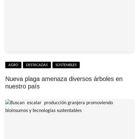
AGRO
DESTACADAS
SOSTENIBLES
Nueva plaga amenaza diversos árboles en
nuestro país