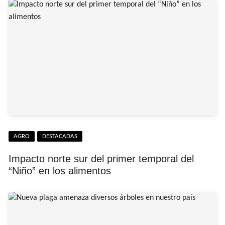
AGRO
DESTACADAS
Impacto norte sur del primer temporal del
“Niño” en los alimentos