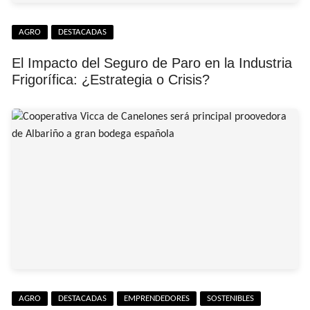
AGRO
DESTACADAS
El Impacto del Seguro de Paro en la Industria
Frigorífica: ¿Estrategia o Crisis?
AGRO
DESTACADAS
EMPRENDEDORES
SOSTENIBLES