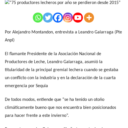
Por Alejandro Montandon, entrevista a Leandro Galarraga (Pte
Anpl)
El flamante Presidente de la Asociación Nacional de
Productores de Leche, Leandro Galarraga, asumió la
titularidad de la principal gremial lechera cuando se gestaba
un conflicto con la industria y en la declaración de la cuarta
emergencia por Sequia
De todos modos, entiende que “se ha tenido un otoño
climáticamente bueno que nos encuentra bien posicionados
para hacer frente a este invierno”.