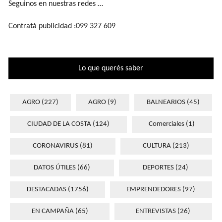
Seguinos en nuestras redes …
Contratá publicidad :099 327 609
Lo que querés saber
AGRO
(227)
AGRO
(9)
BALNEARIOS
(45)
CIUDAD DE LA COSTA
(124)
Comerciales
(1)
CORONAVIRUS
(81)
CULTURA
(213)
DATOS ÚTILES
(66)
DEPORTES
(24)
DESTACADAS
(1756)
EMPRENDEDORES
(97)
EN CAMPAÑA
(65)
ENTREVISTAS
(26)