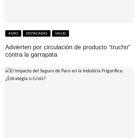
AGRO
DESTACADAS
SALUD
Advierten por circulación de producto “trucho”
contra la garrapata