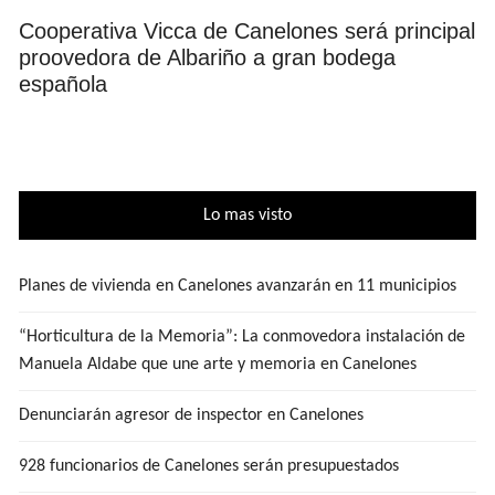
Cooperativa Vicca de Canelones será principal
proovedora de Albariño a gran bodega
española
Lo mas visto
Planes de vivienda en Canelones avanzarán en 11 municipios
“Horticultura de la Memoria”: La conmovedora instalación de
Manuela Aldabe que une arte y memoria en Canelones
Denunciarán agresor de inspector en Canelones
928 funcionarios de Canelones serán presupuestados