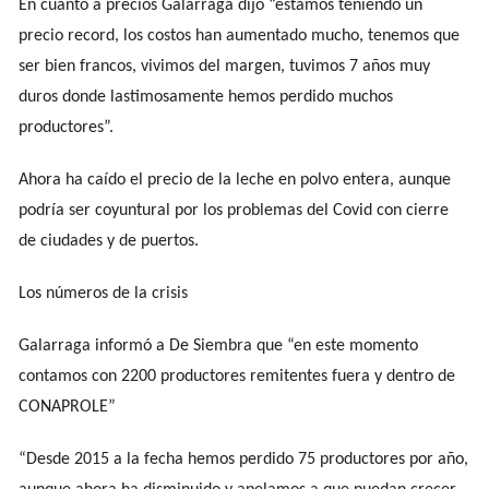
En cuanto a precios Galarraga dijo “estamos teniendo un
precio record, los costos han aumentado mucho, tenemos que
ser bien francos, vivimos del margen, tuvimos 7 años muy
duros donde lastimosamente hemos perdido muchos
productores”.
Ahora ha caído el precio de la leche en polvo entera, aunque
podría ser coyuntural por los problemas del Covid con cierre
de ciudades y de puertos.
Los números de la crisis
Galarraga informó a De Siembra que “en este momento
contamos con 2200 productores remitentes fuera y dentro de
CONAPROLE”
“Desde 2015 a la fecha hemos perdido 75 productores por año,