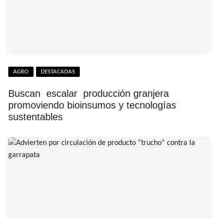
AGRO
DESTACADAS
Buscan escalar producción granjera
promoviendo bioinsumos y tecnologías
sustentables