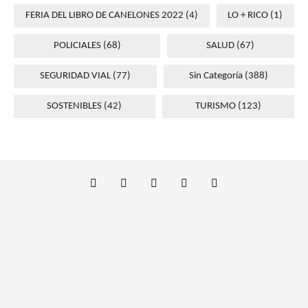
FERIA DEL LIBRO DE CANELONES 2022
(4)
LO + RICO
(1)
POLICIALES
(68)
SALUD
(67)
SEGURIDAD VIAL
(77)
Sin Categoría
(388)
SOSTENIBLES
(42)
TURISMO
(123)