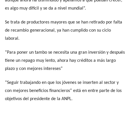
aunque ahora ha disminuido y apelamos a que puedan crecer,
es algo muy difícil y se da a nivel mundial”.
Se trata de productores mayores que se han retirado por falta
de recambio generacional, ya han cumplido con su ciclo
laboral.
“Para poner un tambo se necesita una gran inversión y después
tiene un repago muy lento, ahora hay créditos a más largo
plazo y con mejores intereses”
“Seguir trabajando en que los jóvenes se inserten al sector y
con mejores beneficios financieros” está en entre parte de los
objetivos del presidente de la ANPL.