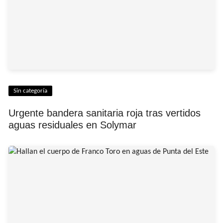
Sin categoría
Urgente bandera sanitaria roja tras vertidos
aguas residuales en Solymar