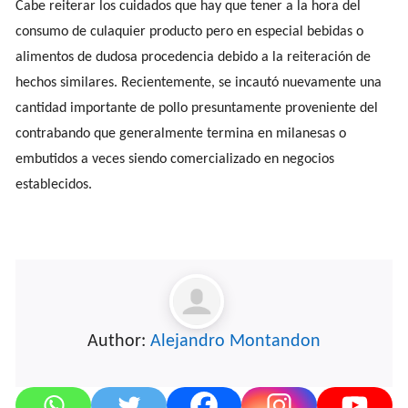
Cabe reiterar los cuidados que hay que tener a la hora del
consumo de culaquier producto pero en especial bebidas o
alimentos de dudosa procedencia debido a la reiteración de
hechos similares. Recientemente, se incautó nuevamente una
cantidad importante de pollo presuntamente proveniente del
contrabando que generalmente termina en milanesas o
embutidos a veces siendo comercializado en negocios
establecidos.
Author:
Alejandro Montandon