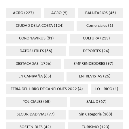
AGRO
(227)
AGRO
(9)
BALNEARIOS
(45)
CIUDAD DE LA COSTA
(124)
Comerciales
(1)
CORONAVIRUS
(81)
CULTURA
(213)
DATOS ÚTILES
(66)
DEPORTES
(24)
DESTACADAS
(1756)
EMPRENDEDORES
(97)
EN CAMPAÑA
(65)
ENTREVISTAS
(26)
FERIA DEL LIBRO DE CANELONES 2022
(4)
LO + RICO
(1)
POLICIALES
(68)
SALUD
(67)
SEGURIDAD VIAL
(77)
Sin Categoría
(388)
SOSTENIBLES
(42)
TURISMO
(123)