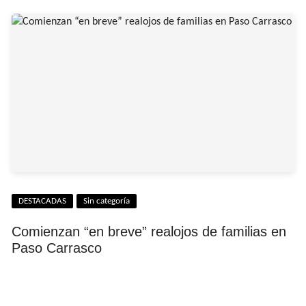
DESTACADAS
Sin categoría
Comienzan “en breve” realojos de familias en
Paso Carrasco