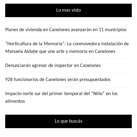
Lo mas visto
Planes de vivienda en Canelones avanzarán en 11 municipios
“Horticultura de la Memoria”: La conmovedora instalación de
Manuela Aldabe que une arte y memoria en Canelones
Denunciarán agresor de inspector en Canelones
928 funcionarios de Canelones serán presupuestados
Impacto norte sur del primer temporal del “Niño” en los
alimentos
Lo que buscás