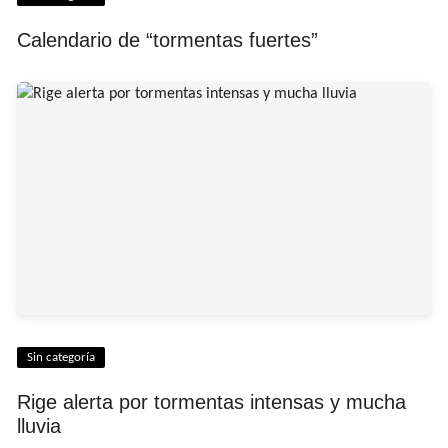
Calendario de “tormentas fuertes”
Sin categoría
Rige alerta por tormentas intensas y mucha
lluvia