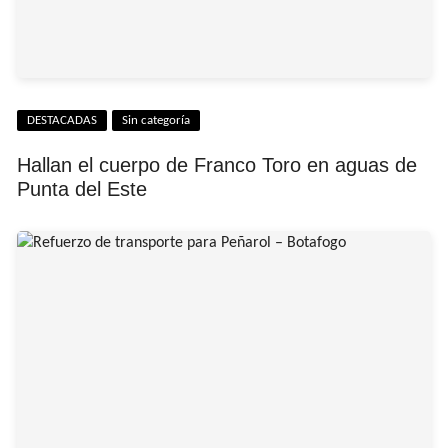
DESTACADAS
Sin categoría
Hallan el cuerpo de Franco Toro en aguas de
Punta del Este