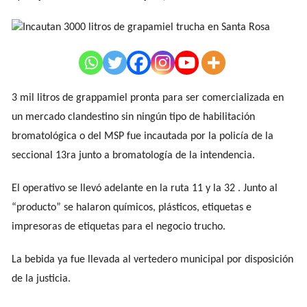
3 mil litros de grappamiel pronta para ser comercializada en
un mercado clandestino sin ningún tipo de habilitación
bromatológica o del MSP fue incautada por la policía de la
seccional 13ra junto a bromatología de la intendencia.
El operativo se llevó adelante en la ruta 11 y la 32 . Junto al
“producto” se halaron químicos, plásticos, etiquetas e
impresoras de etiquetas para el negocio trucho.
La bebida ya fue llevada al vertedero municipal por disposición
de la justicia.