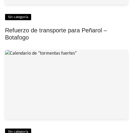
Sin categoría
Refuerzo de transporte para Peñarol –
Botafogo
Sin categoría