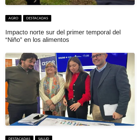
AGRO
DESTACADAS
Impacto norte sur del primer temporal del
“Niño” en los alimentos
DESTACADAS
SALUD