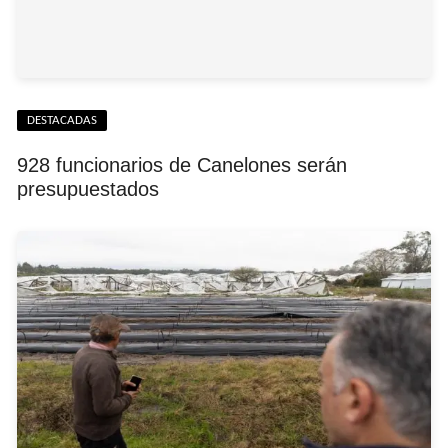
DESTACADAS
928 funcionarios de Canelones serán
presupuestados