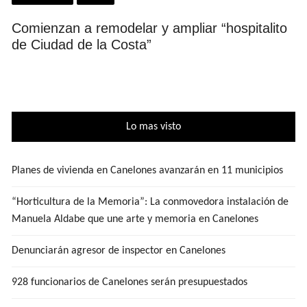
Comienzan a remodelar y ampliar “hospitalito
de Ciudad de la Costa”
Lo mas visto
Planes de vivienda en Canelones avanzarán en 11 municipios
“Horticultura de la Memoria”: La conmovedora instalación de
Manuela Aldabe que une arte y memoria en Canelones
Denunciarán agresor de inspector en Canelones
928 funcionarios de Canelones serán presupuestados