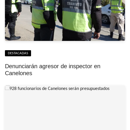
DESTACADAS
Denunciarán agresor de inspector en
Canelones