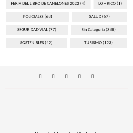
FERIA DEL LIBRO DE CANELONES 2022
(4)
LO + RICO
(1)
POLICIALES
(68)
SALUD
(67)
SEGURIDAD VIAL
(77)
Sin Categoría
(388)
SOSTENIBLES
(42)
TURISMO
(123)