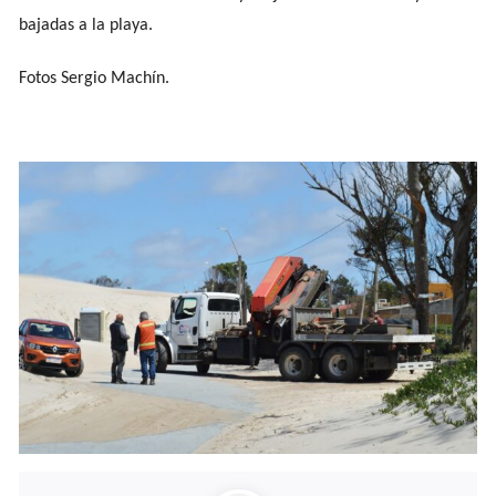
bajadas a la playa.
Fotos Sergio Machín.