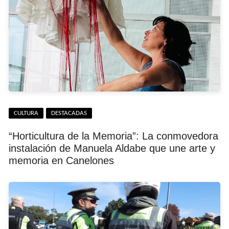
CULTURA
DESTACADAS
“Horticultura de la Memoria”: La conmovedora
instalación de Manuela Aldabe que une arte y
memoria en Canelones