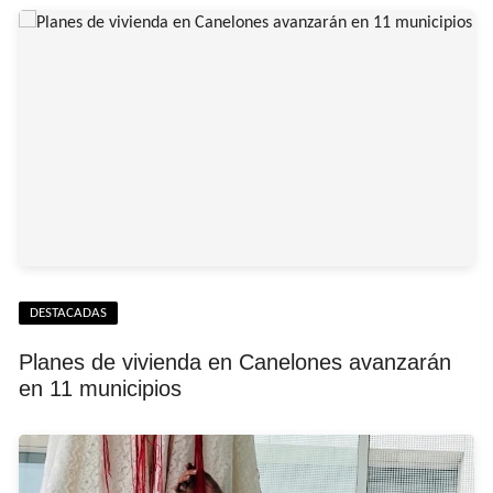
DESTACADAS
Planes de vivienda en Canelones avanzarán
en 11 municipios