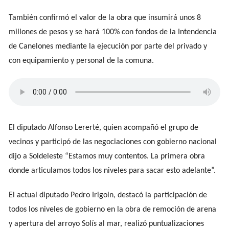
También confirmó el valor de la obra que insumirá unos 8
millones de pesos y se hará 100% con fondos de la Intendencia
de Canelones mediante la ejecución por parte del privado y
con equipamiento y personal de la comuna.
El diputado Alfonso Lererté, quien acompañó el grupo de
vecinos y participó de las negociaciones con gobierno nacional
dijo a Soldeleste “Estamos muy contentos. La primera obra
donde articulamos todos los niveles para sacar esto adelante”.
El actual diputado Pedro Irigoin, destacó la participación de
todos los niveles de gobierno en la obra de remoción de arena
y apertura del arroyo Solís al mar, realizó puntualizaciones