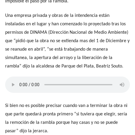
imposible el paso por la rambla.
Una empresa privada y obras de la intendencia están
instaladas en el lugar y han comenzado lo proyectado tras los
permisos de DINAMA (Dirección Nacional de Medio Ambiente)
que “pidió que la obra no se extienda mas del 1 de Diciembre y
se reanude en abril”, “se está trabajando de manera
simultanea, la apertura del arroyo y la liberación de la
rambla” dijo la alcaldesa de Parque del Plata, Beatriz Souto.
Si bien no es posible precisar cuando van a terminar la obra ni
que parte quedará pronta primero “si tuviera que elegir, sería
la remoción de la rambla porque hay casas y no se puede
pasar” dijo la jerarca.