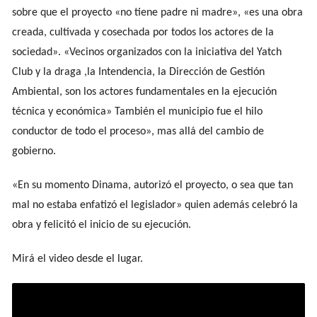
sobre que el proyecto «no tiene padre ni madre», «es una obra
creada, cultivada y cosechada por todos los actores de la
sociedad». «Vecinos organizados con la iniciativa del Yatch
Club y la draga ,la Intendencia, la Dirección de Gestión
Ambiental, son los actores fundamentales en la ejecución
técnica y económica» También el municipio fue el hilo
conductor de todo el proceso», mas allá del cambio de
gobierno.
«En su momento Dinama, autorizó el proyecto, o sea que tan
mal no estaba enfatizó el legislador» quien además celebró la
obra y felicitó el inicio de su ejecución.
Mirá el video desde el lugar.