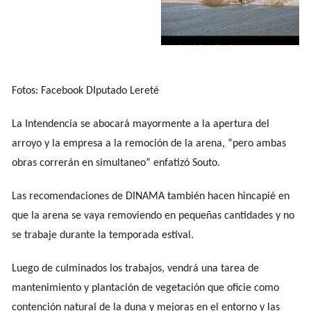
Fotos: Facebook DIputado Lereté
La Intendencia se abocará mayormente a la apertura del
arroyo y la empresa a la remoción de la arena, “pero ambas
obras correrán en simultaneo” enfatizó Souto.
Las recomendaciones de DINAMA también hacen hincapié en
que la arena se vaya removiendo en pequeñas cantidades y no
se trabaje durante la temporada estival.
Luego de culminados los trabajos, vendrá una tarea de
mantenimiento y plantación de vegetación que oficie como
contención natural de la duna y mejoras en el entorno y las