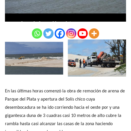
En las últimas horas comenzó la obra de remoción de arena de
Parque del Plata y apertura del Solís chico cuya
desembocadura se ha ido corriendo hacia el oeste por y una
gigantesca duna de 3 cuadras casi 10 metros de alto cubre la
rambla hasta casi alcanzar las casas de la zona haciendo