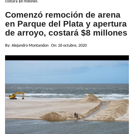
costará $8 millones
Comenzó remoción de arena
en Parque del Plata y apertura
de arroyo, costará $8 millones
By:
Alejandro Montandon
On:
26 octubre, 2020