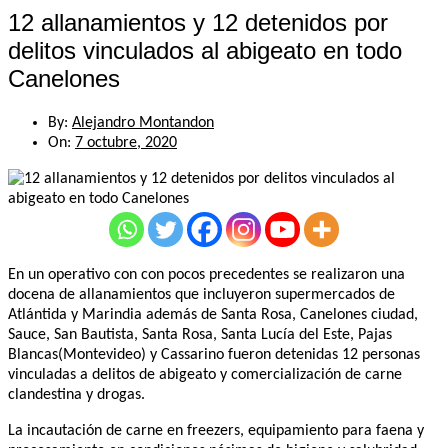
12 allanamientos y 12 detenidos por
delitos vinculados al abigeato en todo
Canelones
By:
Alejandro Montandon
On:
7 octubre, 2020
En un operativo con con pocos precedentes se realizaron una
docena de allanamientos que incluyeron supermercados de
Atlántida y Marindia además de Santa Rosa, Canelones ciudad,
Sauce, San Bautista, Santa Rosa, Santa Lucía del Este, Pajas
Blancas(Montevideo) y Cassarino fueron detenidas 12 personas
vinculadas a delitos de abigeato y comercialización de carne
clandestina y drogas.
La incautación de carne en freezers, equipamiento para faena y