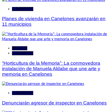
DESTACADAS
Planes de vivienda en Canelones avanzarán en
11 municipios
CULTURA
DESTACADAS
“Horticultura de la Memoria”: La conmovedora
instalación de Manuela Aldabe que une arte y
memoria en Canelones
DESTACADAS
Denunciarán agresor de inspector en Canelones