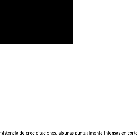
sistencia de precipitaciones, algunas puntualmente intensas en cort