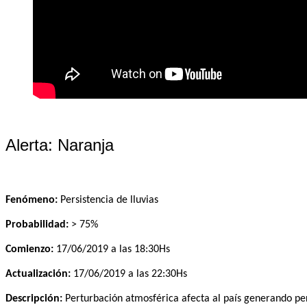
Alerta: Naranja
Fenómeno:
Persistencia de lluvias
Probabilidad:
> 75%
Comienzo:
17/06/2019 a las 18:30Hs
Actualización:
17/06/2019 a las 22:30Hs
Descripción:
Perturbación atmosférica afecta al país generando per