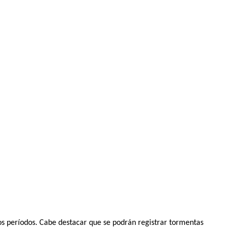
os períodos. Cabe destacar que se podrán registrar tormentas