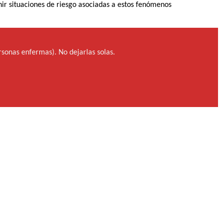
ir situaciones de riesgo asociadas a estos fenómenos
sonas enfermas). No dejarlas solas.