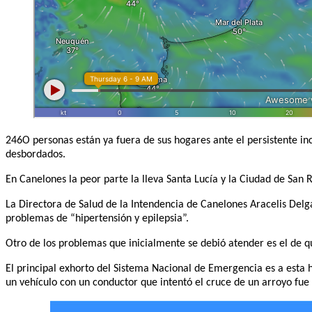
246O personas están ya fuera de sus hogares ante el persistente in
desbordados.
En Canelones la peor parte la lleva Santa Lucía y la Ciudad de Sa
La Directora de Salud de la Intendencia de Canelones Aracelis Delg
problemas de “hipertensión y epilepsia”.
Otro de los problemas que inicialmente se debió atender es el de q
El principal exhorto del Sistema Nacional de Emergencia es a esta
un vehículo con un conductor que intentó el cruce de un arroyo fue