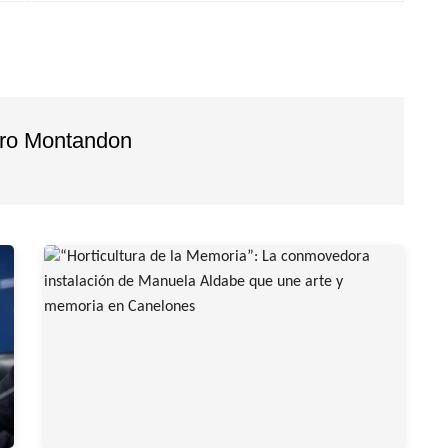
dro Montandon