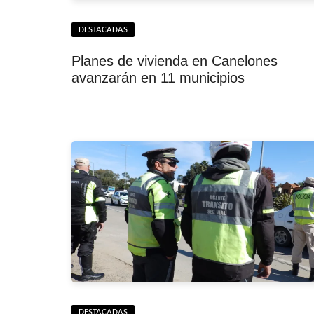
DESTACADAS
Planes de vivienda en Canelones
avanzarán en 11 municipios
DESTACADAS