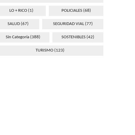
LO + RICO
(1)
POLICIALES
(68)
SALUD
(67)
SEGURIDAD VIAL
(77)
Sin Categoría
(388)
SOSTENIBLES
(42)
TURISMO
(123)