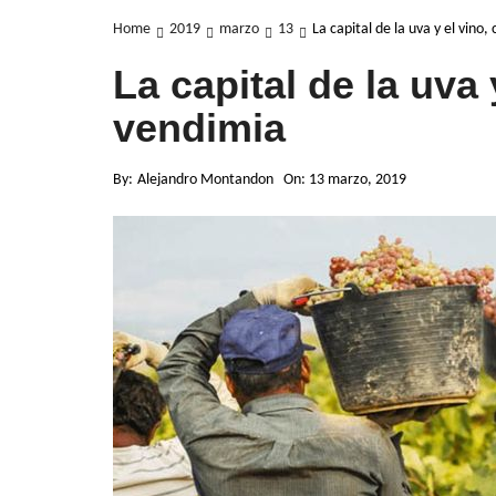
Home
2019
marzo
13
La capital de la uva y el vino,
La capital de la uva 
vendimia
By:
Alejandro Montandon
On:
13 marzo, 2019