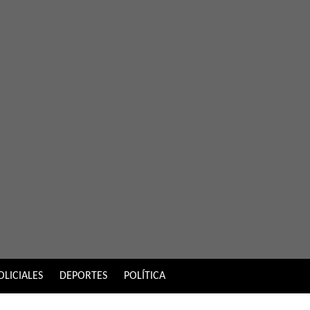
OLICIALES
DEPORTES
POLÍTICA