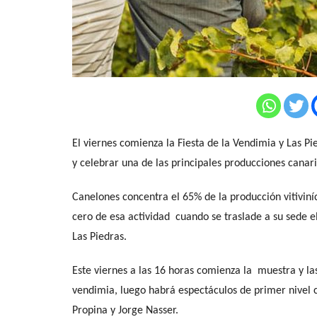
El viernes comienza la Fiesta de la Vendimia y Las Pie
y celebrar una de las principales producciones canaria
Canelones concentra el 65% de la producción vitiviníc
cero de esa actividad cuando se traslade a su sede e
Las Piedras.
Este viernes a las 16 horas comienza la muestra y las
vendimia, luego habrá espectáculos de primer nivel 
Propina y Jorge Nasser.