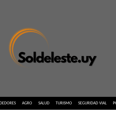
DEDORES
AGRO
SALUD
TURISMO
SEGURIDAD VIAL
P