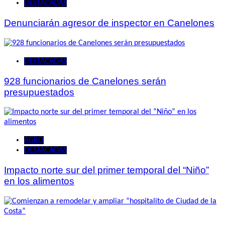
DESTACADAS
Denunciarán agresor de inspector en Canelones
DESTACADAS
928 funcionarios de Canelones serán
presupuestados
AGRO
DESTACADAS
Impacto norte sur del primer temporal del “Niño”
en los alimentos