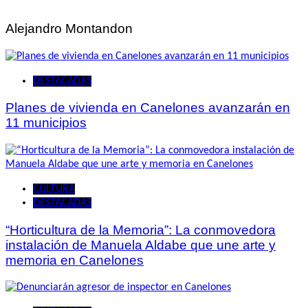
entradas
Alejandro Montandon
DESTACADAS
Planes de vivienda en Canelones avanzarán en
11 municipios
CULTURA
DESTACADAS
“Horticultura de la Memoria”: La conmovedora
instalación de Manuela Aldabe que une arte y
memoria en Canelones