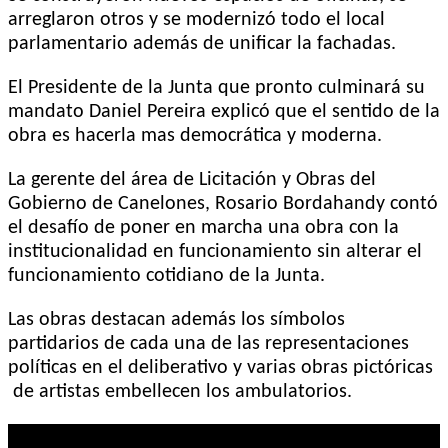
arreglaron otros y se modernizó todo el local
parlamentario además de unificar la fachadas.
El Presidente de la Junta que pronto culminará su
mandato Daniel Pereira explicó que el sentido de la
obra es hacerla mas democrática y moderna.
La gerente del área de Licitación y Obras del
Gobierno de Canelones, Rosario Bordahandy contó
el desafío de poner en marcha una obra con la
institucionalidad en funcionamiento sin alterar el
funcionamiento cotidiano de la Junta.
Las obras destacan además los símbolos
partidarios de cada una de las representaciones
políticas en el deliberativo y varias obras pictóricas
de artistas embellecen los ambulatorios.