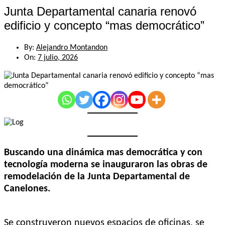
Junta Departamental canaria renovó
edificio y concepto “mas democrático”
By:
Alejandro Montandon
On:
7 julio, 2026
Buscando una dinámica mas democrática y con
tecnología moderna se inauguraron las obras de
remodelación de la Junta Departamental de
Canelones.
Se construyeron nuevos espacios de oficinas, se