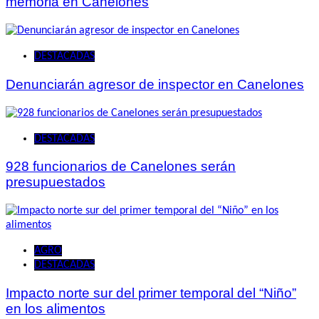
memoria en Canelones
DESTACADAS
Denunciarán agresor de inspector en Canelones
DESTACADAS
928 funcionarios de Canelones serán
presupuestados
AGRO
DESTACADAS
Impacto norte sur del primer temporal del “Niño”
en los alimentos