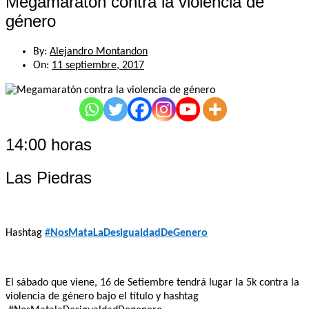
Megamaratón contra la violencia de
género
By:
Alejandro Montandon
On:
11 septiembre, 2017
14:00 horas
Las Piedras
Hashtag
#
NosMataLaDesigualdadDeGenero
El sábado que viene, 16 de Setiembre tendrá lugar la 5k contra la
violencia de género bajo el título y hashtag