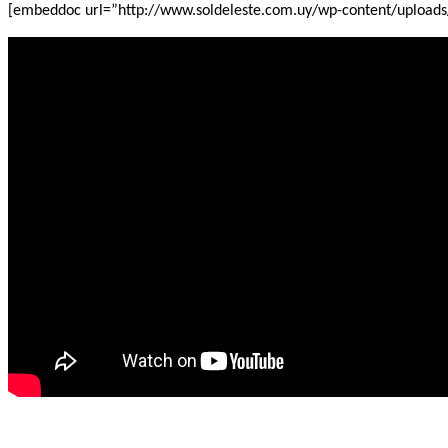
[embeddoc url=”http://www.soldeleste.com.uy/wp-content/upload