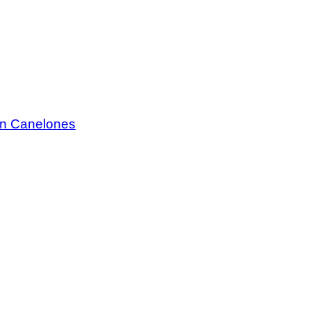
 en Canelones