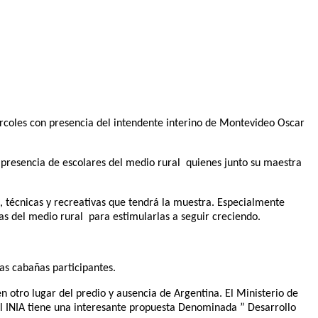
ércoles con presencia del intendente interino de Montevideo Oscar
 presencia de escolares del medio rural quienes junto su maestra
, técnicas y recreativas que tendrá la muestra. Especialmente
 del medio rural para estimularlas a seguir creciendo.
as cabañas participantes.
n otro lugar del predio y ausencia de Argentina. El Ministerio de
El INIA tiene una interesante propuesta Denominada ” Desarrollo