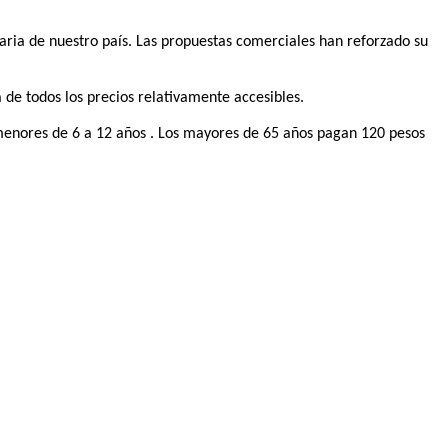
aria de nuestro país. Las propuestas comerciales han reforzado su
 de todos los precios relativamente accesibles.
s menores de 6 a 12 años . Los mayores de 65 años pagan 120 pesos