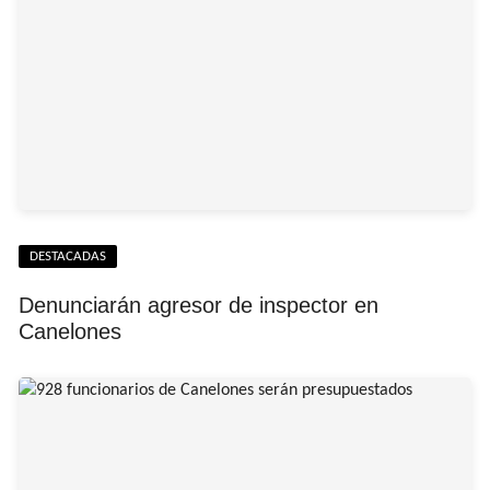
DESTACADAS
Denunciarán agresor de inspector en
Canelones