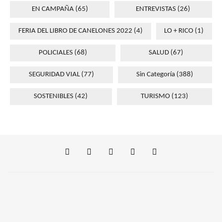
EN CAMPAÑA
(65)
ENTREVISTAS
(26)
FERIA DEL LIBRO DE CANELONES 2022
(4)
LO + RICO
(1)
POLICIALES
(68)
SALUD
(67)
SEGURIDAD VIAL
(77)
Sin Categoría
(388)
SOSTENIBLES
(42)
TURISMO
(123)