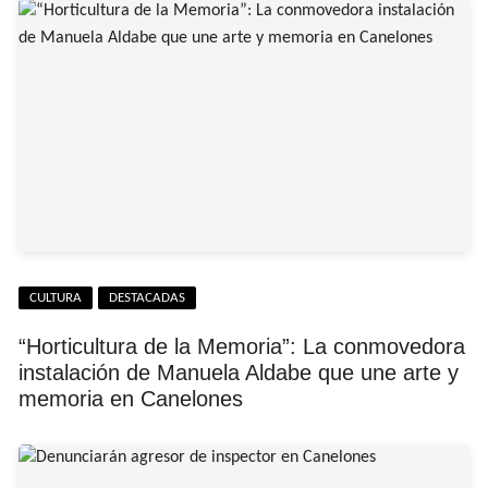
CULTURA
DESTACADAS
“Horticultura de la Memoria”: La conmovedora
instalación de Manuela Aldabe que une arte y
memoria en Canelones