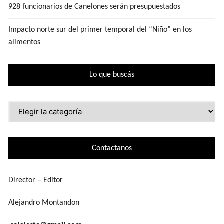
928 funcionarios de Canelones serán presupuestados
Impacto norte sur del primer temporal del “Niño” en los
alimentos
Lo que buscás
Lo
que
buscás
Contactanos
Director – Editor
Alejandro Montandon