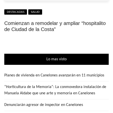
DESTACADAS
SALUD
Comienzan a remodelar y ampliar “hospitalito
de Ciudad de la Costa”
Lo mas visto
Planes de vivienda en Canelones avanzarán en 11 municipios
“Horticultura de la Memoria”: La conmovedora instalación de
Manuela Aldabe que une arte y memoria en Canelones
Denunciarán agresor de inspector en Canelones