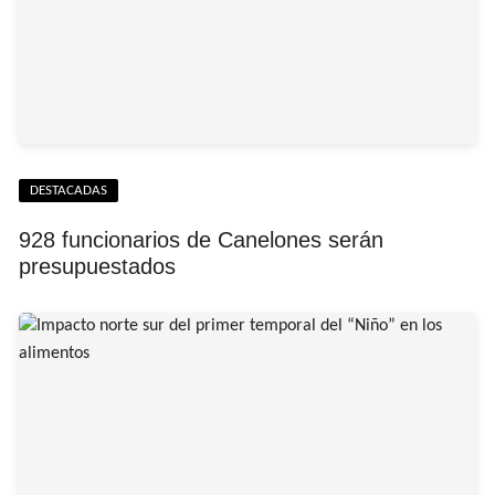
DESTACADAS
928 funcionarios de Canelones serán
presupuestados