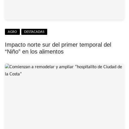
AGRO
DESTACADAS
Impacto norte sur del primer temporal del
“Niño” en los alimentos