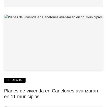
DESTACADAS
Planes de vivienda en Canelones avanzarán
en 11 municipios