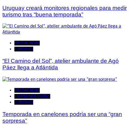
Uruguay creará monitores regionales para medir
turismo tras “buena temporada”
DESTACADAS
TURISMO
“El Camino del Sol”, atelier ambulante de Agó
Páez llega a Atlántida
DESTACADAS
EMPRENDEDORES
TURISMO
Temporada en canelones podría ser una “gran
sorpresa”