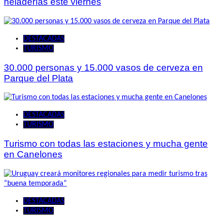
heladerías este viernes
DESTACADAS
TURISMO
30.000 personas y 15.000 vasos de cerveza en
Parque del Plata
DESTACADAS
TURISMO
Turismo con todas las estaciones y mucha gente
en Canelones
DESTACADAS
TURISMO