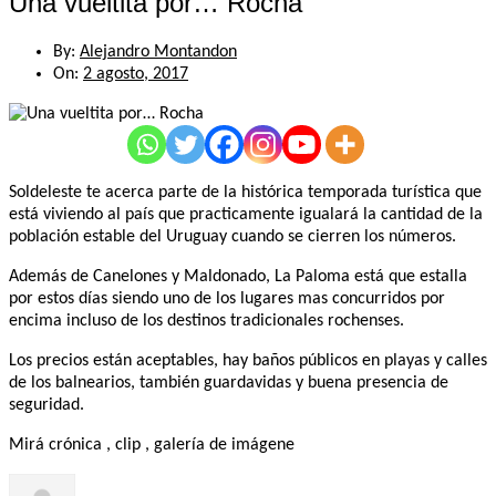
Una vueltita por… Rocha
By:
Alejandro Montandon
On:
2 agosto, 2017
Soldeleste te acerca parte de la histórica temporada turística que
está viviendo al país que practicamente igualará la cantidad de la
población estable del Uruguay cuando se cierren los números.
Además de Canelones y Maldonado, La Paloma está que estalla
por estos días siendo uno de los lugares mas concurridos por
encima incluso de los destinos tradicionales rochenses.
Los precios están aceptables, hay baños públicos en playas y calles
de los balnearios, también guardavidas y buena presencia de
seguridad.
Mirá crónica , clip , galería de imágene