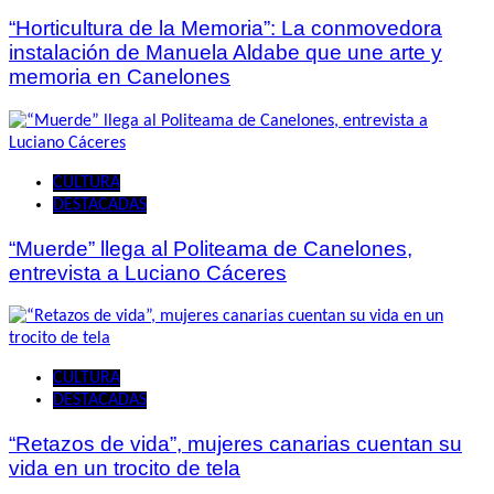
“Horticultura de la Memoria”: La conmovedora
instalación de Manuela Aldabe que une arte y
memoria en Canelones
CULTURA
DESTACADAS
“Muerde” llega al Politeama de Canelones,
entrevista a Luciano Cáceres
CULTURA
DESTACADAS
“Retazos de vida”, mujeres canarias cuentan su
vida en un trocito de tela