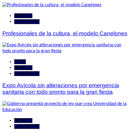
CULTURA
DESTACADAS
Profesionales de la cultura, el modelo Canelones
AGRO
CULTURA
DESTACADAS
Expo Avícola sin alteraciones por emergencia
sanitaria con todo pronto para la gran fiesta
CULTURA
DESTACADAS