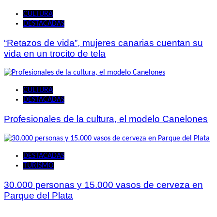
CULTURA
DESTACADAS
“Retazos de vida”, mujeres canarias cuentan su
vida en un trocito de tela
CULTURA
DESTACADAS
Profesionales de la cultura, el modelo Canelones
DESTACADAS
TURISMO
30.000 personas y 15.000 vasos de cerveza en
Parque del Plata