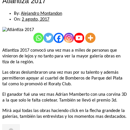
Atlántiza 2017
By:
Alejandro Montandon
On:
2 agosto, 2017
Atlantiza 2017 convocó una vez mas a miles de personas que
vinieron de lejos y no tanto para ver la mayor galería obras en
tiza de la región.
Las obras deslumbraron una vez mas por su talento y además
permitieron apoyar al cuartel de Bomberos de Parque del Plata
tal como lo promovió el Roraty Club.
El ganador fué una vez mas Adrían Mamberto con una corvina 3D
a la que solo le falta coletear. También se llevó el premio 3d.
Mirá aqui todas las obras haciendo click en la flecha grandede la
galerías, también las entrevistas y los momentos mas destacados.