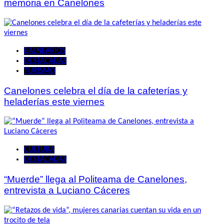
memoria en Canelones
BALNEARIOS
DESTACADAS
TURISMO
Canelones celebra el día de la cafeterías y
heladerías este viernes
CULTURA
DESTACADAS
“Muerde” llega al Politeama de Canelones,
entrevista a Luciano Cáceres