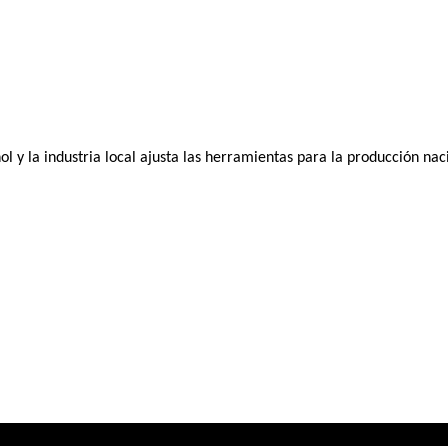
ol y la industria local ajusta las herramientas para la producción nac