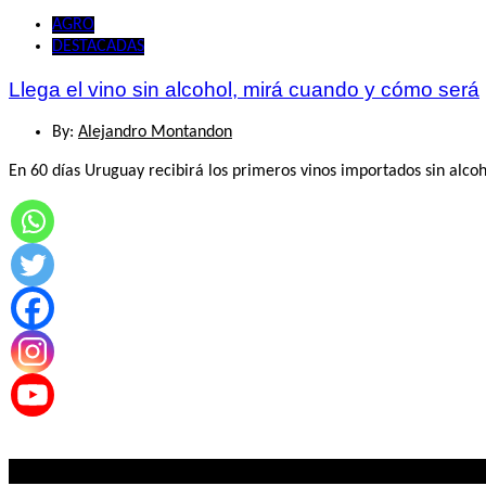
AGRO
DESTACADAS
Llega el vino sin alcohol, mirá cuando y cómo será
By:
Alejandro Montandon
En 60 días Uruguay recibirá los primeros vinos importados sin alcoh
Lo mas visto