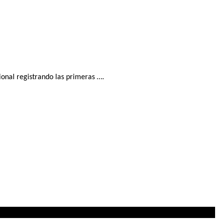
ional registrando las primeras ….