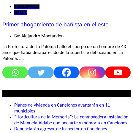
DESTACADAS
SALUD
Primer ahogamiento de bañista en el este
By:
Alejandro Montandon
La Prefectura de La Paloma halló el cuerpo de un hombre de 43
años que había desaparecido de la superficie del océano en La
Paloma. ….
Lo mas visto
Planes de vivienda en Canelones avanzarán en 11
municipios
“Horticultura de la Memoria”: La conmovedora instalación
de Manuela Aldabe que une arte y memoria en Canelones
Denunciarán agresor de inspector en Canelones