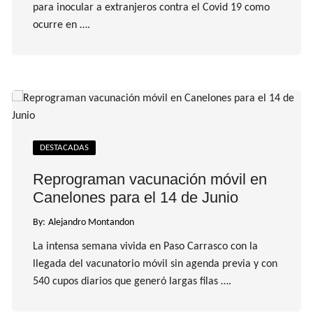
para inocular a extranjeros contra el Covid 19 como
ocurre en ….
DESTACADAS
Reprograman vacunación móvil en
Canelones para el 14 de Junio
By:
Alejandro Montandon
La intensa semana vivida en Paso Carrasco con la
llegada del vacunatorio móvil sin agenda previa y con
540 cupos diarios que generó largas filas ….