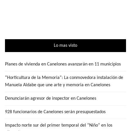
Lo mas visto
Planes de vivienda en Canelones avanzarán en 11 municipios
“Horticultura de la Memoria”: La conmovedora instalación de
Manuela Aldabe que une arte y memoria en Canelones
Denunciarán agresor de inspector en Canelones
928 funcionarios de Canelones serán presupuestados
Impacto norte sur del primer temporal del “Niño” en los