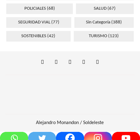
POLICIALES
(68)
SALUD
(67)
SEGURIDAD VIAL
(77)
Sin Categoría
(388)
SOSTENIBLES
(42)
TURISMO
(123)
Alejandro Monandon / Soldeleste