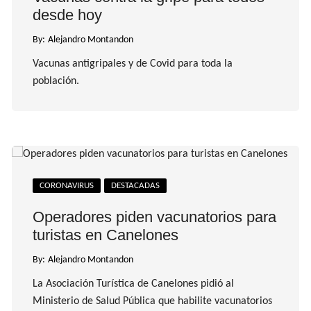
desde hoy
By:
Alejandro Montandon
Vacunas antigripales y de Covid para toda la
población.
CORONAVIRUS
DESTACADAS
Operadores piden vacunatorios para
turistas en Canelones
By:
Alejandro Montandon
La Asociación Turística de Canelones pidió al
Ministerio de Salud Pública que habilite vacunatorios