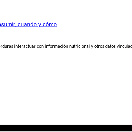
onsumir, cuando y cómo
rduras interactuar con información nutricional y otros datos vinculado