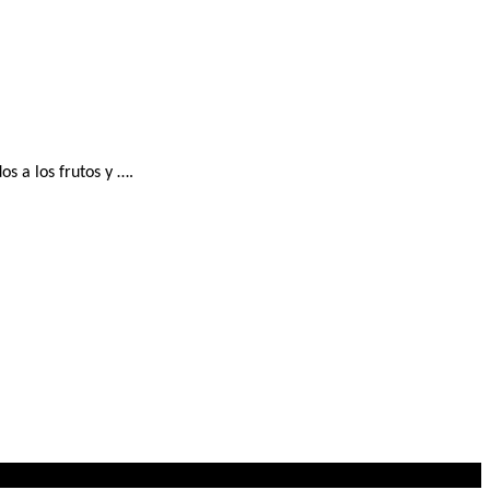
s a los frutos y ….