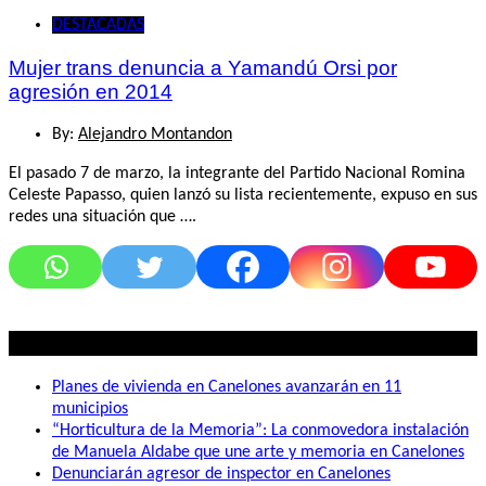
DESTACADAS
Mujer trans denuncia a Yamandú Orsi por
agresión en 2014
By:
Alejandro Montandon
El pasado 7 de marzo, la integrante del Partido Nacional Romina
Celeste Papasso, quien lanzó su lista recientemente, expuso en sus
redes una situación que ….
Lo mas visto
Planes de vivienda en Canelones avanzarán en 11
municipios
“Horticultura de la Memoria”: La conmovedora instalación
de Manuela Aldabe que une arte y memoria en Canelones
Denunciarán agresor de inspector en Canelones