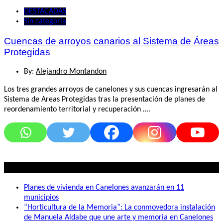
DESTACADAS
Sin categoría
Cuencas de arroyos canarios al Sistema de Áreas
Protegidas
By:
Alejandro Montandon
Los tres grandes arroyos de canelones y sus cuencas ingresarán al
Sistema de Areas Protegidas tras la presentación de planes de
reordenamiento territorial y recuperación ….
Lo mas visto
Planes de vivienda en Canelones avanzarán en 11
municipios
“Horticultura de la Memoria”: La conmovedora instalación
de Manuela Aldabe que une arte y memoria en Canelones