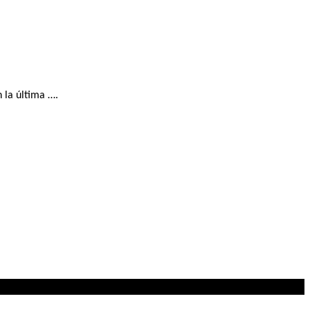
 la última ….