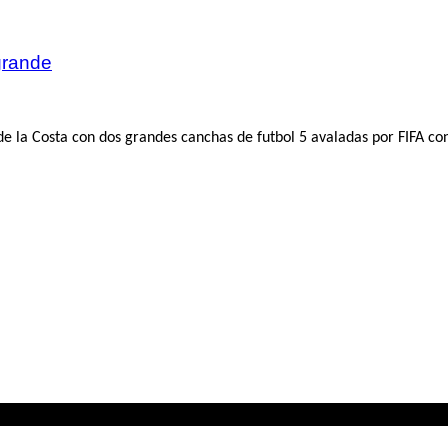
grande
 la Costa con dos grandes canchas de futbol 5 avaladas por FIFA con