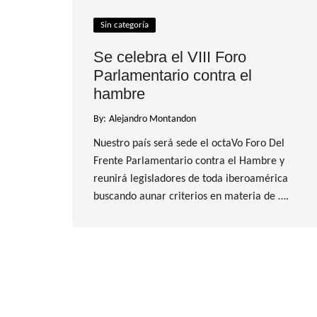
Sin categoría
Se celebra el VIII Foro
Parlamentario contra el
hambre
By:
Alejandro Montandon
Nuestro país será sede el octaVo Foro Del
Frente Parlamentario contra el Hambre y
reunirá legisladores de toda iberoamérica
buscando aunar criterios en materia de ….