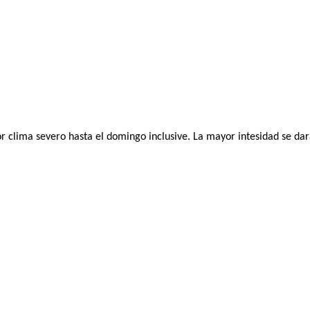
or clima severo hasta el domingo inclusive. La mayor intesidad se dar