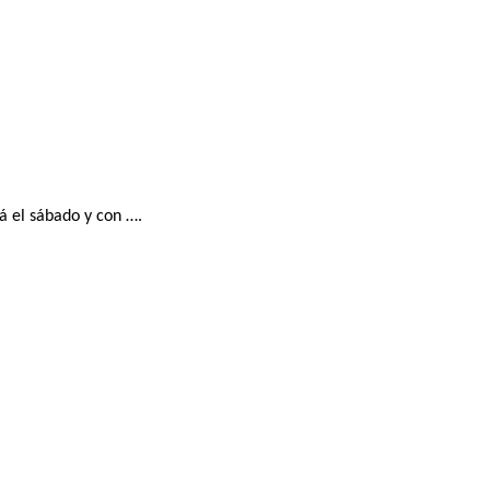
á el sábado y con ….