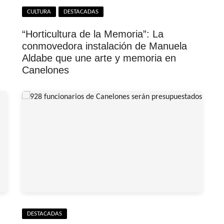
CULTURA
DESTACADAS
“Horticultura de la Memoria”: La
conmovedora instalación de Manuela
Aldabe que une arte y memoria en
Canelones
DESTACADAS