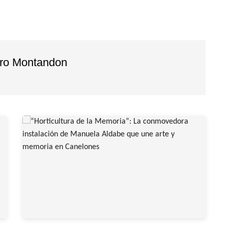
dro Montandon