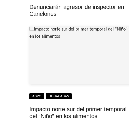
Denunciarán agresor de inspector en
Canelones
AGRO
DESTACADAS
Impacto norte sur del primer temporal
del “Niño” en los alimentos