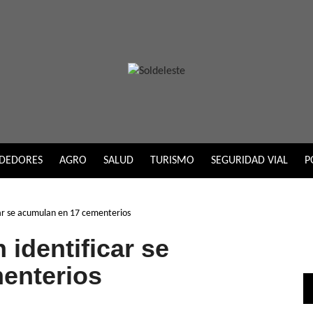
DEDORES
AGRO
SALUD
TURISMO
SEGURIDAD VIAL
P
icar se acumulan en 17 cementerios
 identificar se
enterios