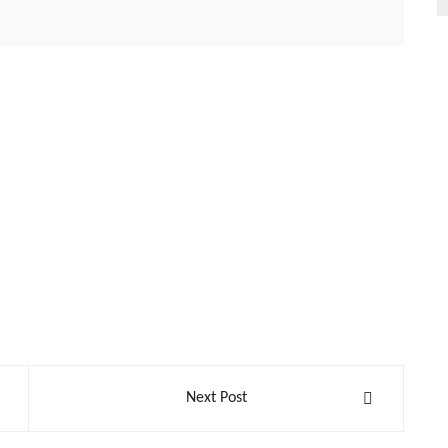
Next Post