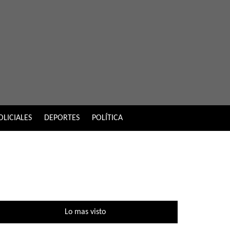
OLICIALES
DEPORTES
POLÍTICA
Lo mas visto