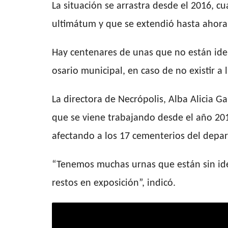
La situación se arrastra desde el 2016, c
ultimátum y que se extendió hasta ahora
Hay centenares de unas que no están iden
osario municipal, en caso de no existir a
La directora de Necrópolis, Alba Alicia 
que se viene trabajando desde el año 2016
afectando a los 17 cementerios del depa
“Tenemos muchas urnas que están sin ide
restos en exposición”, indicó.