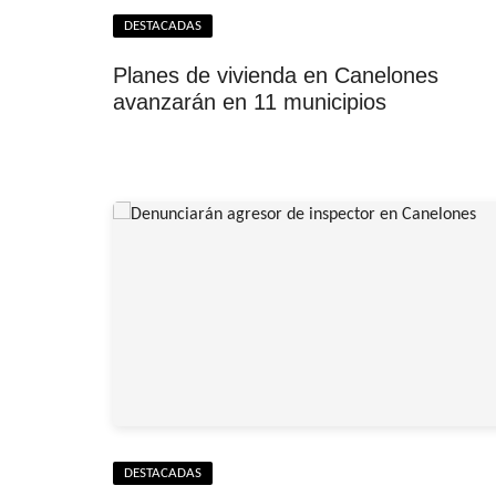
DESTACADAS
Planes de vivienda en Canelones
avanzarán en 11 municipios
DESTACADAS