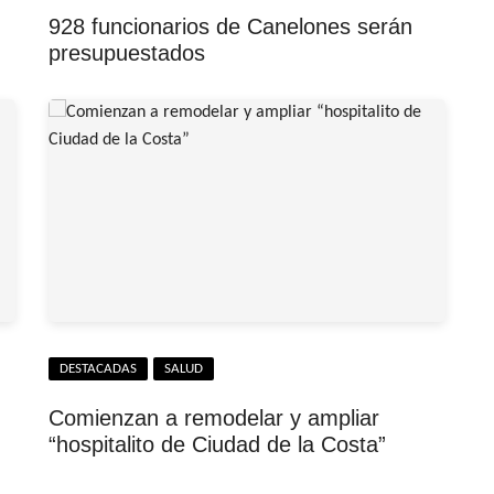
928 funcionarios de Canelones serán
presupuestados
DESTACADAS
SALUD
Comienzan a remodelar y ampliar
“hospitalito de Ciudad de la Costa”