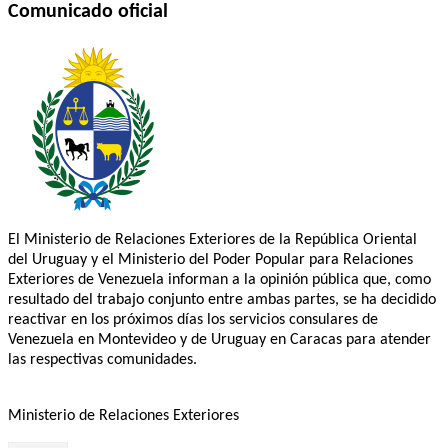
Comunicado oficial
El Ministerio de Relaciones Exteriores de la República Oriental
del Uruguay y el Ministerio del Poder Popular para Relaciones
Exteriores de Venezuela informan a la opinión pública que, como
resultado del trabajo conjunto entre ambas partes, se ha decidido
reactivar en los próximos días los servicios consulares de
Venezuela en Montevideo y de Uruguay en Caracas para atender
las respectivas comunidades.
Ministerio de Relaciones Exteriores