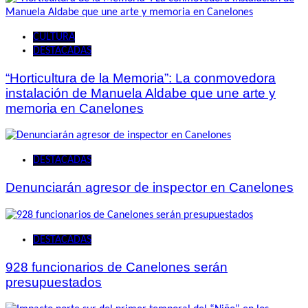
CULTURA
DESTACADAS
“Horticultura de la Memoria”: La conmovedora
instalación de Manuela Aldabe que une arte y
memoria en Canelones
DESTACADAS
Denunciarán agresor de inspector en Canelones
DESTACADAS
928 funcionarios de Canelones serán
presupuestados