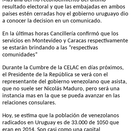
resultado electoral y que las embajadas en ambos
países estén cerradas hoy el gobierno uruguayo dio
a conocer la decision en un comunicado.
En la últimas horas Cancillería confirmó que los
servicios en Montevideo y Caracas respectivamente
se estarán brindando a las “respectivas
comunidades”
Durante la Cumbre de la CELAC en días próximos,
el Presidente de la República se verá con el
representante del gobierno venezolano que asista,
que no suele ser Nicolás Maduro, pero será una
instancia mas en la que se pueda avanzar en las
relaciones consulares.
Hoy, se estima que la población de venezolanos
radicados en Uruguay es de 33.000 de 1050 que
eran en 2014. Son casi como una capital