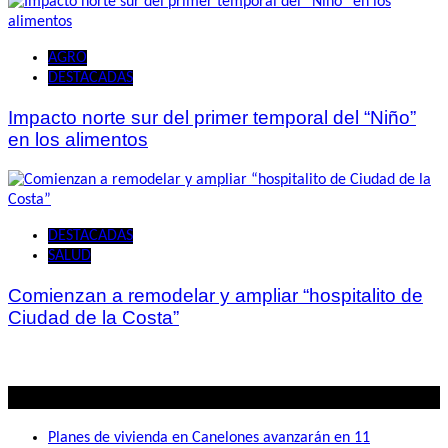
AGRO
DESTACADAS
Impacto norte sur del primer temporal del “Niño”
en los alimentos
DESTACADAS
SALUD
Comienzan a remodelar y ampliar “hospitalito de
Ciudad de la Costa”
Lo mas visto
Planes de vivienda en Canelones avanzarán en 11