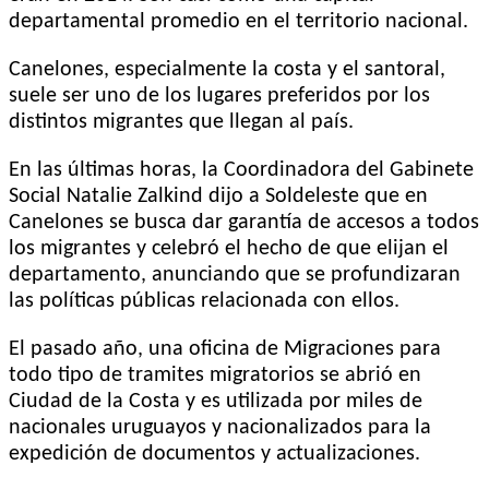
departamental promedio en el territorio nacional.
Canelones, especialmente la costa y el santoral,
suele ser uno de los lugares preferidos por los
distintos migrantes que llegan al país.
En las últimas horas, la Coordinadora del Gabinete
Social Natalie Zalkind dijo a Soldeleste que en
Canelones se busca dar garantía de accesos a todos
los migrantes y celebró el hecho de que elijan el
departamento, anunciando que se profundizaran
las políticas públicas relacionada con ellos.
El pasado año, una oficina de Migraciones para
todo tipo de tramites migratorios se abrió en
Ciudad de la Costa y es utilizada por miles de
nacionales uruguayos y nacionalizados para la
expedición de documentos y actualizaciones.