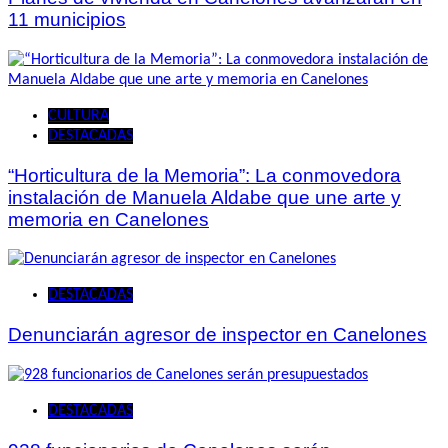
11 municipios
CULTURA
DESTACADAS
“Horticultura de la Memoria”: La conmovedora
instalación de Manuela Aldabe que une arte y
memoria en Canelones
DESTACADAS
Denunciarán agresor de inspector en Canelones
DESTACADAS