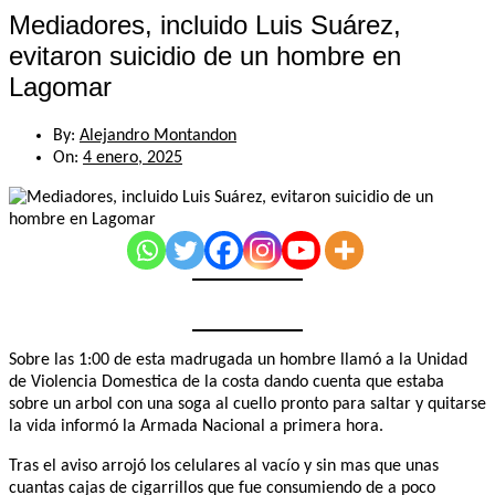
Mediadores, incluido Luis Suárez,
evitaron suicidio de un hombre en
Lagomar
By:
Alejandro Montandon
On:
4 enero, 2025
Sobre las 1:00 de esta madrugada un hombre llamó a la Unidad
de Violencia Domestica de la costa dando cuenta que estaba
sobre un arbol con una soga al cuello pronto para saltar y quitarse
la vida informó la Armada Nacional a primera hora.
Tras el aviso arrojó los celulares al vacío y sin mas que unas
cuantas cajas de cigarrillos que fue consumiendo de a poco