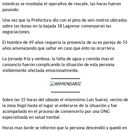
mientras se montaba el operativo de rescate, las horas fueron
pasando.
Una vez que la Prefectura dio con el pino de seis metros ubicados
sobre las dunas en la bajada 18 Lagomar comenzaron las
negociaciones.
El hombre de 49 años requería la presencia de su ex pareja de 53
años amenazando que saltar en caso que ésto no ocurriera.
La jornada fría y ventosa, la falta de agua y comida mas el
cansancio fueron complicando la situación de esta persona
visiblemente afectada emocionalmente.
Sobre las 15 horas del sábado el mismísimo Luis Suárez, vecino de
la zona llegó hasta el lugar al enterarse de la situación y fue
acompañado en el proceso de convencerlo por una ONG
especializada en salud mental.
Horas mas tarde se informó que la persona descendió y quedó en