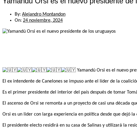
Yamandú Orsi es el nuevo presidente de 
By:
Alejandro Montandon
On:
24 noviembre, 2024
Yamandú Orsi es el nuevo presi
El ex intendente de Canelones se impuso ante el líder de la coalici
Es el primer presidente del interior del país después de tomar To
El ascenso de Orsi se remonta a un proyecto de casi una década qu
Orsi es un lider con larga experiencia en política desde que dejó la
El presidente electo residirá en su casa de Salinas y utilizará la 