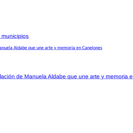
 municipios
talación de Manuela Aldabe que une arte y memoria