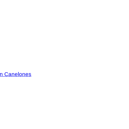
 en Canelones