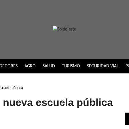
DEDORES
AGRO
SALUD
TURISMO
SEGURIDAD VIAL
P
scuela pública
 nueva escuela pública