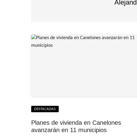
Alejan
DESTACADAS
Planes de vivienda en Canelones
avanzarán en 11 municipios