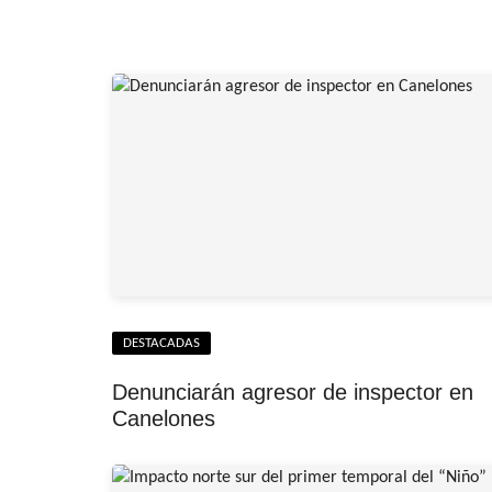
DESTACADAS
Denunciarán agresor de inspector en
Canelones