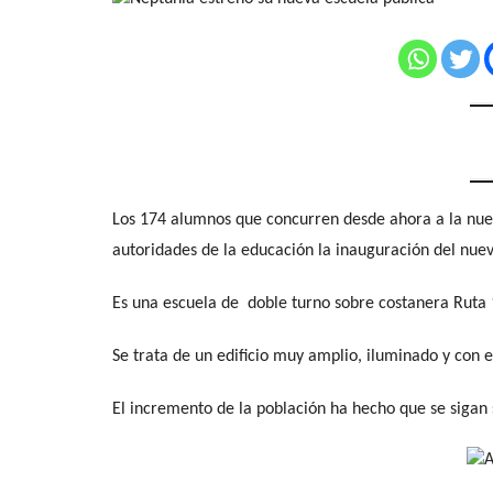
Los 174 alumnos que concurren desde ahora a la nuev
autoridades de la educación la inauguración del nuev
Es una escuela de doble turno sobre costanera Ruta 
Se trata de un edificio muy amplio, iluminado y con e
El incremento de la población ha hecho que se sigan