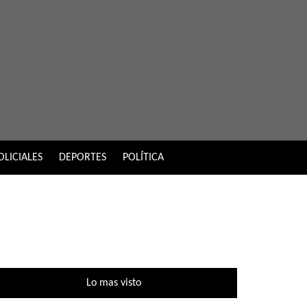
OLICIALES
DEPORTES
POLÍTICA
Lo mas visto