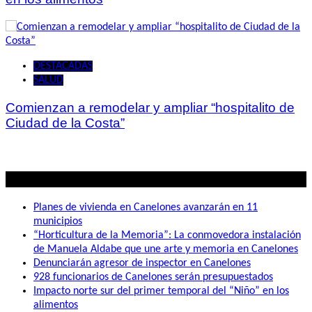
DESTACADAS
SALUD
Comienzan a remodelar y ampliar “hospitalito de
Ciudad de la Costa”
Lo mas visto
Planes de vivienda en Canelones avanzarán en 11
municipios
“Horticultura de la Memoria”: La conmovedora instalación
de Manuela Aldabe que une arte y memoria en Canelones
Denunciarán agresor de inspector en Canelones
928 funcionarios de Canelones serán presupuestados
Impacto norte sur del primer temporal del “Niño” en los
alimentos