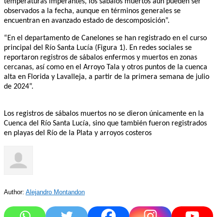
temperaturas imperantes, los sábalos muertos aún pueden ser
observados a la fecha, aunque en términos generales se
encuentran en avanzado estado de descomposición”.
“En el departamento de Canelones se han registrado en el curso
principal del Río Santa Lucía (Figura 1). En redes sociales se
reportaron registros de sábalos enfermos y muertos en zonas
cercanas, así como en el Arroyo Tala y otros puntos de la cuenca
alta en Florida y Lavalleja, a partir de la primera semana de julio
de 2024”.
Los registros de sábalos muertos no se dieron únicamente en la
Cuenca del Río Santa Lucía, sino que también fueron registrados
en playas del Río de la Plata y arroyos costeros
Author:
Alejandro Montandon