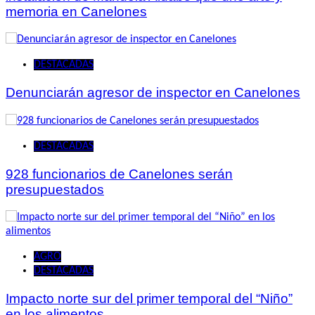
memoria en Canelones
DESTACADAS
Denunciarán agresor de inspector en Canelones
DESTACADAS
928 funcionarios de Canelones serán
presupuestados
AGRO
DESTACADAS
Impacto norte sur del primer temporal del “Niño”
en los alimentos