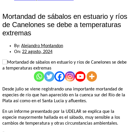
Mortandad de sábalos en estuario y ríos
de Canelones se debe a temperaturas
extremas
By:
Alejandro Montandon
On:
22 agosto, 2024
Desde julio se viene registrando una importante mortandad de
especies de río que han aparecido en la cuenca sur del Río de la
Plata así como en el Santa Lucia y afluentes.
En un informe presentado por la UDELAR se explica que la
especie mayormente hallada es el sábado, muy sensible a los
cambios de temperatura y otras circunstancias ambientales.