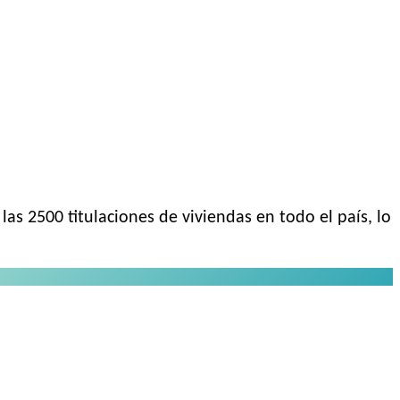
as 2500 titulaciones de viviendas en todo el país, lo