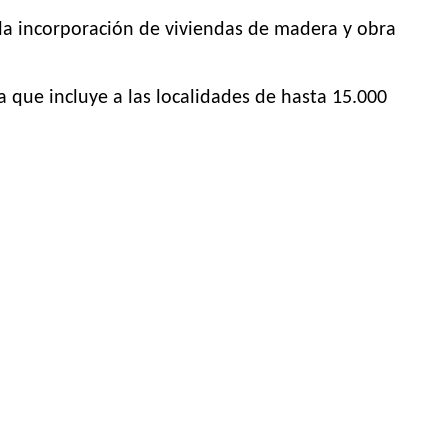
e la incorporación de viviendas de madera y obra
que incluye a las localidades de hasta 15.000