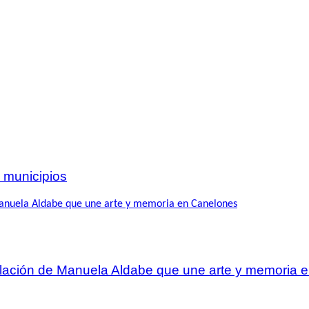
 municipios
talación de Manuela Aldabe que une arte y memoria