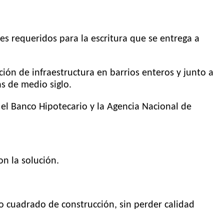
es requeridos para la escritura que se entrega a
ción de infraestructura en barrios enteros y junto a
s de medio siglo.
l Banco Hipotecario y la Agencia Nacional de
on la solución.
o cuadrado de construcción, sin perder calidad