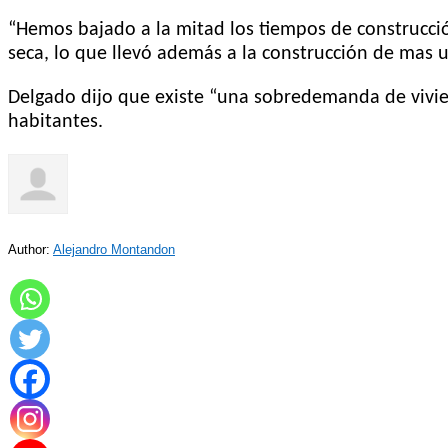
“Hemos bajado a la mitad los tiempos de construcción
seca, lo que llevó además a la construcción de mas 
Delgado dijo que existe “una sobredemanda de vivie
habitantes.
Author:
Alejandro Montandon