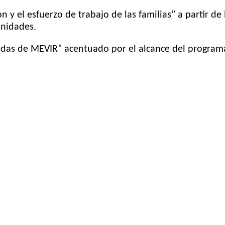
 y el esfuerzo de trabajo de las familias” a partir d
unidades.
das de MEVIR” acentuado por el alcance del programa 