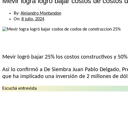
Mevir logra logró bajar costos de costos
By:
Alejandro Montandon
On:
8 julio, 2024
Mevir logró bajar 25% los costos constructivos y 50%
Así lo confirmó a De Siembra Juan Pablo Delgado, Pre
que ha implicado una inversión de 2 millones de dól
Escuchá entrevista