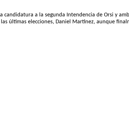
 candidatura a la segunda Intendencia de Orsi y ambo
las últimas elecciones, Daniel Martinez, aunque final