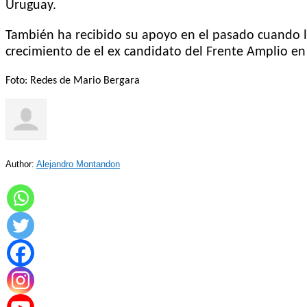
Uruguay.
También ha recibido su apoyo en el pasado cuando la
crecimiento de el ex candidato del Frente Amplio en 
Foto: Redes de Mario Bergara
Author:
Alejandro Montandon