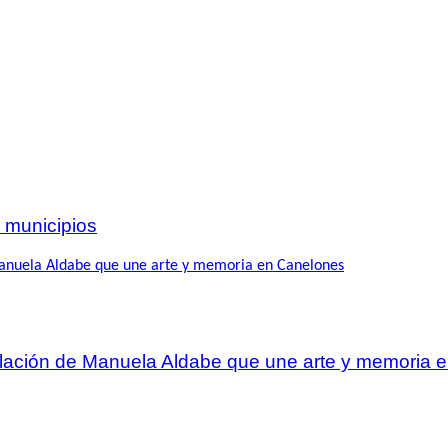
 municipios
talación de Manuela Aldabe que une arte y memoria