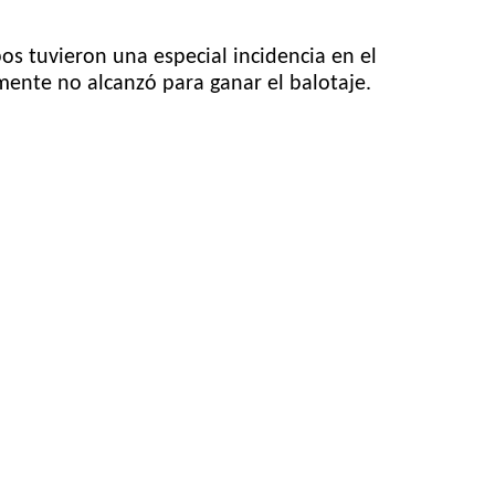
s tuvieron una especial incidencia en el
mente no alcanzó para ganar el balotaje.