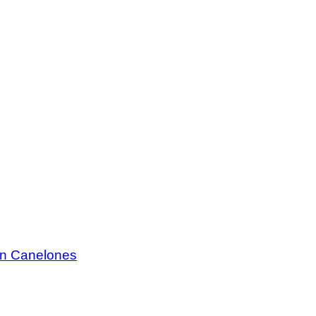
 en Canelones