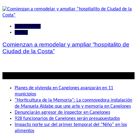
DESTACADAS
SALUD
Comienzan a remodelar y ampliar “hospitalito de
Ciudad de la Costa”
Lo mas visto
Planes de vivienda en Canelones avanzarán en 11
municipios
“Horticultura de la Memoria”: La conmovedora instalación
de Manuela Aldabe que une arte y memoria en Canelones
Denunciarán agresor de inspector en Canelones
928 funcionarios de Canelones serán presupuestados
Impacto norte sur del primer temporal del “Niño” en los
alimentos