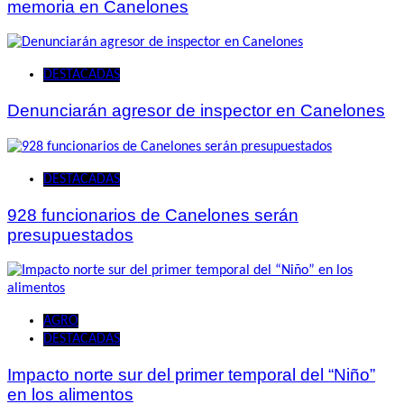
memoria en Canelones
DESTACADAS
Denunciarán agresor de inspector en Canelones
DESTACADAS
928 funcionarios de Canelones serán
presupuestados
AGRO
DESTACADAS
Impacto norte sur del primer temporal del “Niño”
en los alimentos