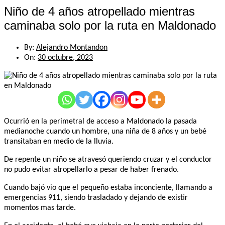
Niño de 4 años atropellado mientras
caminaba solo por la ruta en Maldonado
By:
Alejandro Montandon
On:
30 octubre, 2023
Ocurrió en la perimetral de acceso a Maldonado la pasada
medianoche cuando un hombre, una niña de 8 años y un bebé
transitaban en medio de la lluvia.
De repente un niño se atravesó queriendo cruzar y el conductor
no pudo evitar atropellarlo a pesar de haber frenado.
Cuando bajó vio que el pequeño estaba inconciente, llamando a
emergencias 911, siendo trasladado y dejando de existir
momentos mas tarde.