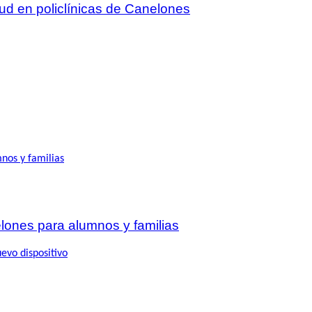
lud en policlínicas de Canelones
lones para alumnos y familias