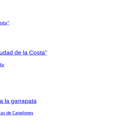
iudad de la Costa”
a la garrapata