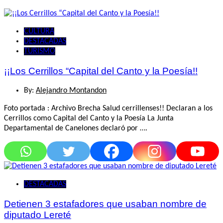
CULTURA
DESTACADAS
TURISMO
¡¡Los Cerrillos “Capital del Canto y la Poesía!!
By:
Alejandro Montandon
Foto portada : Archivo Brecha Salud cerrillenses!! Declaran a los
Cerrillos como Capital del Canto y la Poesía La Junta
Departamental de Canelones declaró por ….
DESTACADAS
Detienen 3 estafadores que usaban nombre de
diputado Lereté