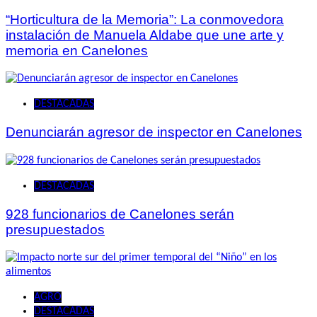
“Horticultura de la Memoria”: La conmovedora
instalación de Manuela Aldabe que une arte y
memoria en Canelones
DESTACADAS
Denunciarán agresor de inspector en Canelones
DESTACADAS
928 funcionarios de Canelones serán
presupuestados
AGRO
DESTACADAS