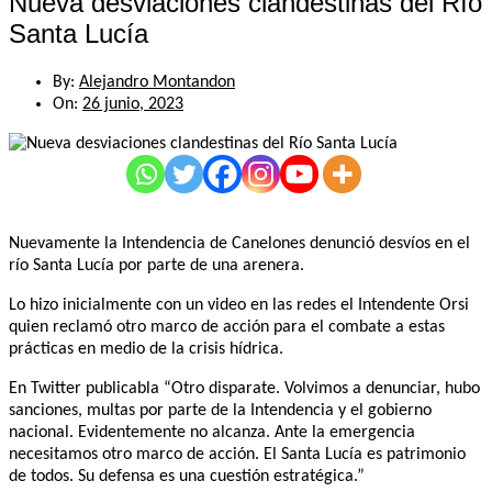
Nueva desviaciones clandestinas del Río
Santa Lucía
By:
Alejandro Montandon
On:
26 junio, 2023
Nuevamente la Intendencia de Canelones denunció desvíos en el
río Santa Lucía por parte de una arenera.
Lo hizo inicialmente con un video en las redes el Intendente Orsi
quien reclamó otro marco de acción para el combate a estas
prácticas en medio de la crisis hídrica.
En Twitter publicabla “Otro disparate. Volvimos a denunciar, hubo
sanciones, multas por parte de la Intendencia y el gobierno
nacional. Evidentemente no alcanza. Ante la emergencia
necesitamos otro marco de acción. El Santa Lucía es patrimonio
de todos. Su defensa es una cuestión estratégica.”