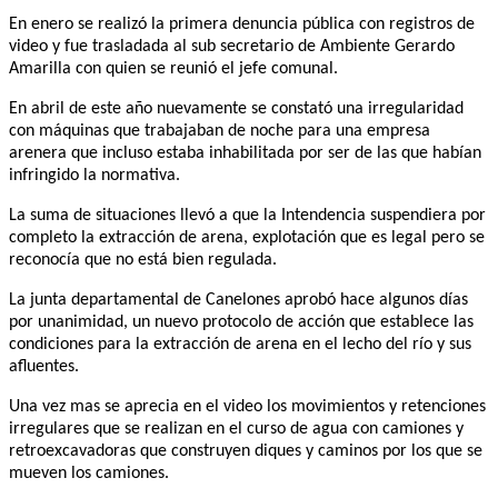
En enero se realizó la primera denuncia pública con registros de
video y fue trasladada al sub secretario de Ambiente Gerardo
Amarilla con quien se reunió el jefe comunal.
En abril de este año nuevamente se constató una irregularidad
con máquinas que trabajaban de noche para una empresa
arenera que incluso estaba inhabilitada por ser de las que habían
infringido la normativa.
La suma de situaciones llevó a que la Intendencia suspendiera por
completo la extracción de arena, explotación que es legal pero se
reconocía que no está bien regulada.
La junta departamental de Canelones aprobó hace algunos días
por unanimidad, un nuevo protocolo de acción que establece las
condiciones para la extracción de arena en el lecho del río y sus
afluentes.
Una vez mas se aprecia en el video los movimientos y retenciones
irregulares que se realizan en el curso de agua con camiones y
retroexcavadoras que construyen diques y caminos por los que se
mueven los camiones.