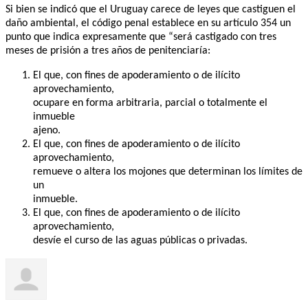
Si bien se indicó que el Uruguay carece de leyes que castiguen el
daño ambiental, el código penal establece en su artículo 354 un
punto que indica expresamente que “será castigado con tres
meses de prisión a tres años de penitenciaría:
El que, con fines de apoderamiento o de ilícito
aprovechamiento,
ocupare en forma arbitraria, parcial o totalmente el
inmueble
ajeno.
El que, con fines de apoderamiento o de ilícito
aprovechamiento,
remueve o altera los mojones que determinan los límites de
un
inmueble.
El que, con fines de apoderamiento o de ilícito
aprovechamiento,
desvíe el curso de las aguas públicas o privadas.