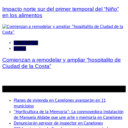
Impacto norte sur del primer temporal del “Niño”
en los alimentos
DESTACADAS
SALUD
Comienzan a remodelar y ampliar “hospitalito de
Ciudad de la Costa”
Lo mas visto
Planes de vivienda en Canelones avanzarán en 11
municipios
“Horticultura de la Memoria”: La conmovedora instalación
de Manuela Aldabe que une arte y memoria en Canelones
Denunciarán agresor de inspector en Canelones