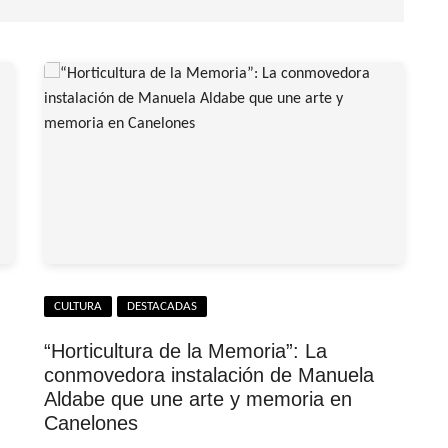
CULTURA
DESTACADAS
“Horticultura de la Memoria”: La
conmovedora instalación de Manuela
Aldabe que une arte y memoria en
Canelones