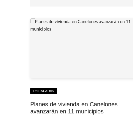
DESTACADAS
Planes de vivienda en Canelones
avanzarán en 11 municipios