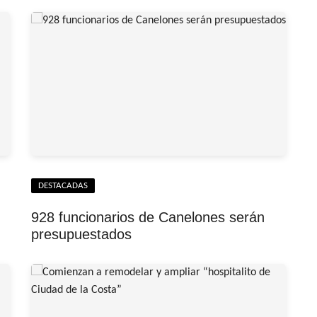
DESTACADAS
928 funcionarios de Canelones serán
presupuestados