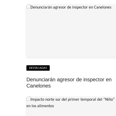
DESTACADAS
Denunciarán agresor de inspector en
Canelones