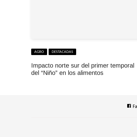
AGRO
DESTACADAS
Impacto norte sur del primer temporal
del “Niño” en los alimentos
Fa