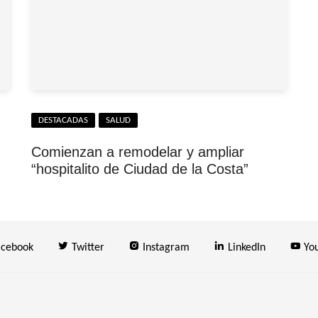
DESTACADAS
SALUD
Comienzan a remodelar y ampliar
“hospitalito de Ciudad de la Costa”
cebook
Twitter
Instagram
LinkedIn
Yo